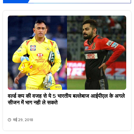
वर्ल्ड कप की वजह से ये 5 भारतीय बल्लेबाज आईपीएल के अगले
सीजन में भाग नही ले सकते
मई 29, 2018