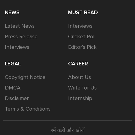
NEWS
MUST READ
Latest News
Interviews
Press Release
Cricket Poll
Interviews
Editor’s Pick
LEGAL
CAREER
Copyright Notice
About Us
DMCA
Write for Us
Disclaimer
Internship
Terms & Conditions
हमें कहीं और खोजें