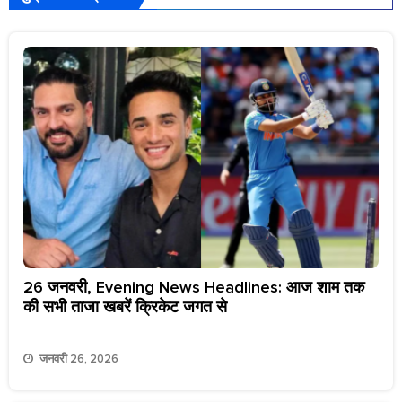
26 जनवरी, Evening News Headlines: आज शाम तक
की सभी ताजा खबरें क्रिकेट जगत से
जनवरी 26, 2026