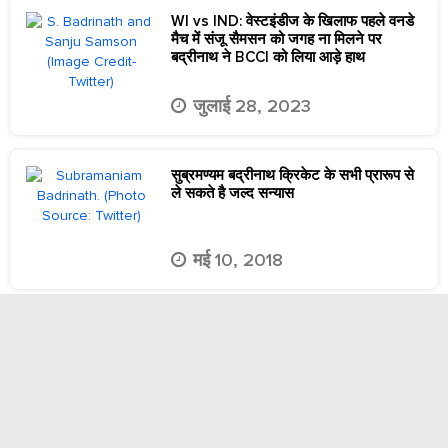
WI vs IND: वेस्टइंडीज के खिलाफ पहले वनडे
मैच में संजू सैमसन को जगह ना मिलने पर
बद्रीनाथ ने BCCI को लिया आड़े हाथ
जुलाई 28, 2023
सुब्रमण्यम बद्रीनाथ क्रिकेट के सभी प्रारूप से
ले सकते है जल्द सन्यास
मई 10, 2018