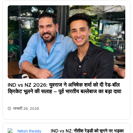
IND vs NZ 2026: युवराज ने अभिषेक शर्मा को दी रेड-बॉल
क्रिकेट भूलने की सलाह – पूर्व भारतीय बल्लेबाज का बड़ा दावा
जनवरी 26, 2026
IND vs NZ: नीतीश रेड्डी को चुनने पर भड़का