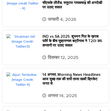
सीएसके लीजेंड, रुतुराज गायकवाड़ की अनदेखी
पर उठाए सवाल
जनवरी 4, 2026
IND vs SA 2025: शुभमन गिल के ख़राब
फॉर्म के बीच सुब्रमण्यम बद्रीनाथ ने T20I उप-
कप्तानी पर उठाए सवाल
दिसम्बर 12, 2025
14 अगस्त, Morning News Headlines:
आज सुबह तक की सभी ताजा खबरें क्रिकेट
जगत से
अगस्त 14, 2025