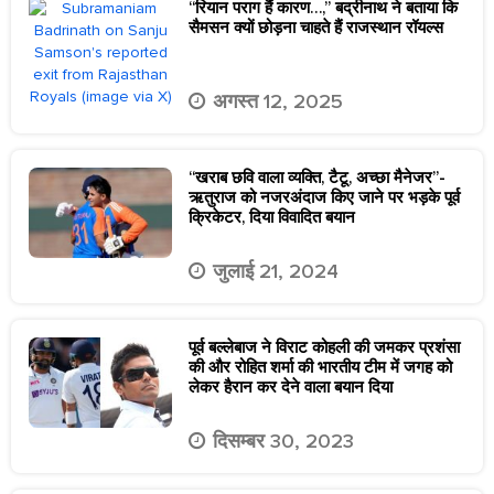
“रियान पराग हैं कारण…,” बद्रीनाथ ने बताया कि
सैमसन क्यों छोड़ना चाहते हैं राजस्थान रॉयल्स
अगस्त 12, 2025
“खराब छवि वाला व्यक्ति, टैटू, अच्छा मैनेजर”-
ऋतुराज को नजरअंदाज किए जाने पर भड़के पूर्व
क्रिकेटर, दिया विवादित बयान
जुलाई 21, 2024
पूर्व बल्लेबाज ने विराट कोहली की जमकर प्रशंसा
की और रोहित शर्मा की भारतीय टीम में जगह को
लेकर हैरान कर देने वाला बयान दिया
दिसम्बर 30, 2023