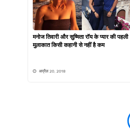
मनोज तिवारी और सुष्मिता रॉय के प्यार की पहली
मुलाकात किसी कहानी से नहीं है कम
अप्रैल 20, 2018