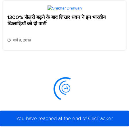
1300% सैलरी बढ़ने के बाद शिखर धवन ने इन भारतीय
खिलाड़ियों को दी पार्टी
मार्च 8, 2018
You have reached at the end of CricTracker