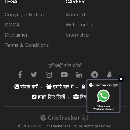
LEGAL
CAREER
Copyright Notice
About Us
DMCA
Write for Us
Disclaimer
Internship
Terms & Conditions
हमें कहीं और खोजें
संपर्क करें
हमारे बारे में
निजता नीति
हमारे लिए लिखें
विज्ञापन दें
© 2013-2026 CricTracker Pvt Ltd All rights reserved.