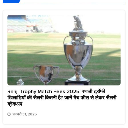
Ranji Trophy Match Fees 2025: रणजी ट्रॉफी
खिलाड़ियों की सैलरी कितनी है? जानें मैच फीस से लेकर सैलरी
ब्रेकअप
जनवरी 31, 2025