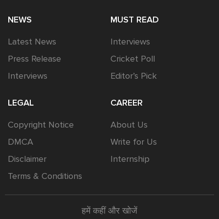
NEWS
MUST READ
Latest News
Interviews
Press Release
Cricket Poll
Interviews
Editor’s Pick
LEGAL
CAREER
Copyright Notice
About Us
DMCA
Write for Us
Disclaimer
Internship
Terms & Conditions
हमें कहीं और खोजें