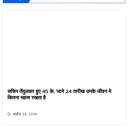
सचिन तेंदुलकर हुए 45 के, जाने 24 तारीख उनके जीवन मे
कितना महत्व रखता है
अप्रैल 24, 2018