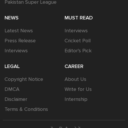
Pakistan Super League
NEWS
MUST READ
Latest News
Interviews
Press Release
Cricket Poll
Interviews
Editor’s Pick
LEGAL
CAREER
Copyright Notice
About Us
DMCA
Write for Us
Disclaimer
Internship
Terms & Conditions