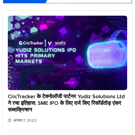
CricTracker के टेक्नोलॉजी पार्टनर Yudiz Solutions Ltd
ने रचा इतिहास; SME IPO के लिए दर्ज किए रिकॉर्डतोड़ एंकर
सब्सक्रिप्शन
अगस्त 7, 2023