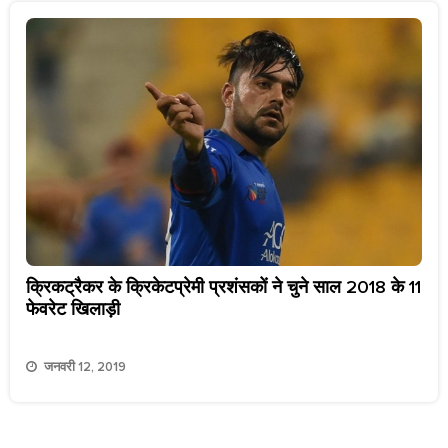
क्रिकट्रैकर के क्रिकेटप्रेमी प्रशंसकों ने चुने साल 2018 के 11
फेवरेट खिलाड़ी
जनवरी 12, 2019