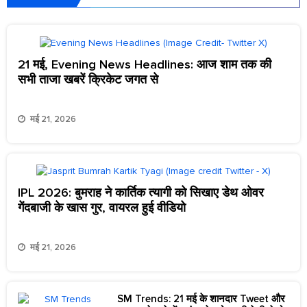
21 मई, Evening News Headlines: आज शाम तक की
सभी ताजा खबरें क्रिकेट जगत से
मई 21, 2026
IPL 2026: बुमराह ने कार्तिक त्यागी को सिखाए डेथ ओवर
गेंदबाजी के खास गुर, वायरल हुई वीडियो
मई 21, 2026
SM Trends: 21 मई के शानदार Tweet और