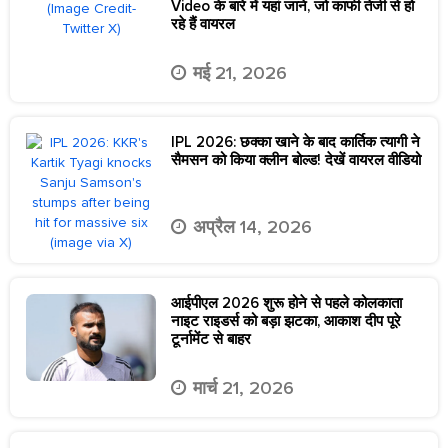
Video के बारे में यहां जाने, जो काफी तेजी से हो
रहे हैं वायरल
मई 21, 2026
IPL 2026: छक्का खाने के बाद कार्तिक त्यागी ने
सैमसन को किया क्लीन बोल्ड! देखें वायरल वीडियो
अप्रैल 14, 2026
आईपीएल 2026 शुरू होने से पहले कोलकाता
नाइट राइडर्स को बड़ा झटका, आकाश दीप पूरे
टूर्नामेंट से बाहर
मार्च 21, 2026