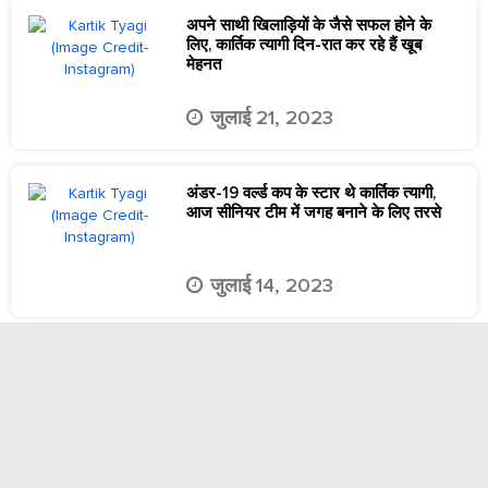
अपने साथी खिलाड़ियों के जैसे सफल होने के
लिए, कार्तिक त्यागी दिन-रात कर रहे हैं खूब
मेहनत
जुलाई 21, 2023
अंडर-19 वर्ल्ड कप के स्टार थे कार्तिक त्यागी,
आज सीनियर टीम में जगह बनाने के लिए तरसे
जुलाई 14, 2023