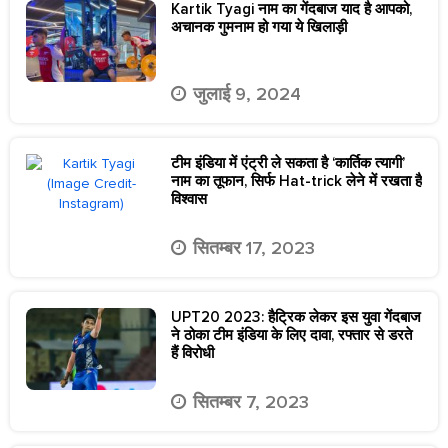
Kartik Tyagi नाम का गेंदबाज याद है आपको,
अचानक गुमनाम हो गया ये खिलाड़ी
जुलाई 9, 2024
टीम इंडिया में एंट्री ले सकता है ‘कार्तिक त्यागी’
नाम का तूफान, सिर्फ Hat-trick लेने में रखता है
विश्वास
सितम्बर 17, 2023
UPT20 2023: हैट्रिक लेकर इस युवा गेंदबाज
ने ठोका टीम इंडिया के लिए दावा, रफ्तार से डरते
हैं विरोधी
सितम्बर 7, 2023