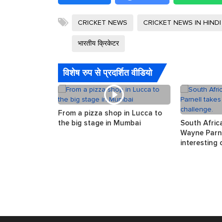
CRICKET NEWS
CRICKET NEWS IN HINDI
भारतीय क्रिकेटर
विशेष रुप से प्रदर्शित वीडियो
From a pizza shop in Lucca to
the big stage in Mumbai
South Afric
Wayne Parne
interesting 