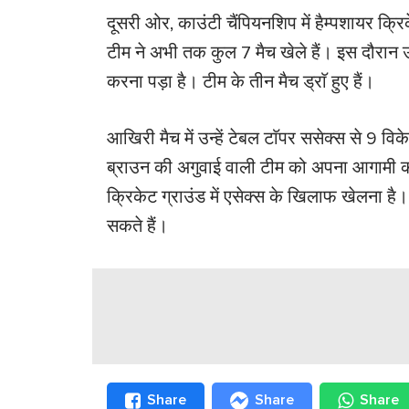
दूसरी ओर, काउंटी चैंपियनशिप में हैम्पशायर क्रिक
टीम ने अभी तक कुल 7 मैच खेले हैं। इस दौरान उस
करना पड़ा है। टीम के तीन मैच ड्राॅ हुए हैं।
आखिरी मैच में उन्हें टेबल टाॅपर ससेक्स से 9 व
ब्राउन की अगुवाई वाली टीम को अपना आगामी काउ
क्रिकेट ग्राउंड में एसेक्स के खिलाफ खेलना है
सकते हैं।
Share
Share
Share