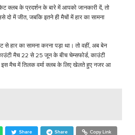
ेट क्लब के प्रदर्शन के बारे में आपको जानकारी दें, तो
े दो में जीत, जबकि इतने ही मैचों में हार का सामना
िकेट से हार का सामना करना पड़ा था। तो वहीं, अब बेन
ंटी मैच 22 से 25 जून के बीच चेम्सफोर्ड, काउंटी
। इस मैच में तिलक वर्मा क्लब के लिए खेलते हुए नजर आ
Share
Share
Copy Link