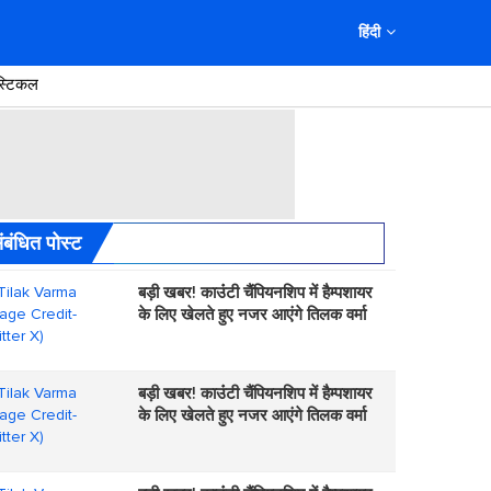
हिंदी
स्टिकल
ंबंधित पोस्ट
बड़ी खबर! काउंंटी चैंपियनशिप में हैम्पशायर
के लिए खेलते हुए नजर आएंगे तिलक वर्मा
बड़ी खबर! काउंंटी चैंपियनशिप में हैम्पशायर
के लिए खेलते हुए नजर आएंगे तिलक वर्मा