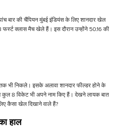
च बार की चैंपियन मुंबई इंडियंस के लिए शानदार खेल
र्स्ट क्लास मैच खेले हैं। इस दौरान उन्होंने 50.16 की
तक भी निकले। इसके अलावा शानदार फील्डर होने के
से कुल 8 विकेट भी अपने नाम किए हैं। देखने लायक बात
लिए कैसा खेल दिखाने वाले हैं?
 का हाल