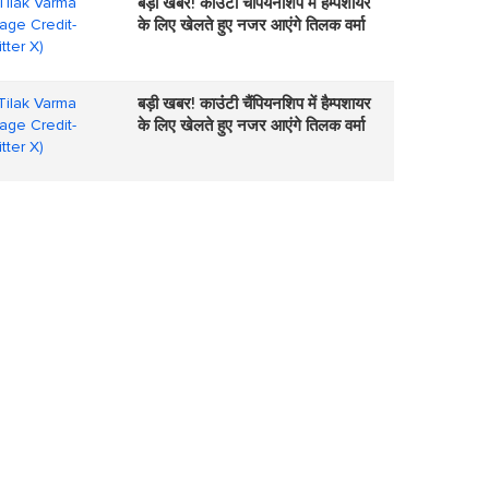
बड़ी खबर! काउंंटी चैंपियनशिप में हैम्पशायर
के लिए खेलते हुए नजर आएंगे तिलक वर्मा
बड़ी खबर! काउंंटी चैंपियनशिप में हैम्पशायर
के लिए खेलते हुए नजर आएंगे तिलक वर्मा