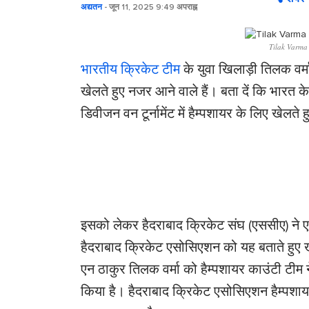
अद्यतन
- जून 11, 2025 9:49 अपराह्न
Tilak Varma 
भारतीय क्रिकेट टीम
के युवा खिलाड़ी तिलक वर्मा
खेलते हुए नजर आने वाले हैं। बता दें कि भारत
डिवीजन वन टूर्नामेंट में हैम्पशायर के लिए खेलते
इसको लेकर हैदराबाद क्रिकेट संघ (एससीए) ने एक प
हैदराबाद क्रिकेट एसोसिएशन को यह बताते हुए खुशी
एन ठाकुर तिलक वर्मा को हैम्पशायर काउंटी टीम ने
किया है। हैदराबाद क्रिकेट एसोसिएशन हैम्पशा