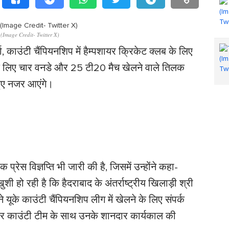
(Image Credit- Twitter X)
, काउंटी चैंपियनशिप में हैम्पशायर क्रिकेट क्लब के लिए
 के लिए चार वनडे और 25 टी20 मैच खेलने वाले तिलक
 हुए नजर आएंगे।
्रेस विज्ञप्ति भी जारी की है, जिसमें उन्होंने कहा-
 हो रही है कि हैदराबाद के अंतर्राष्ट्रीय खिलाड़ी श्री
 यूके काउंटी चैंपियनशिप लीग में खेलने के लिए संपर्क
यर काउंटी टीम के साथ उनके शानदार कार्यकाल की