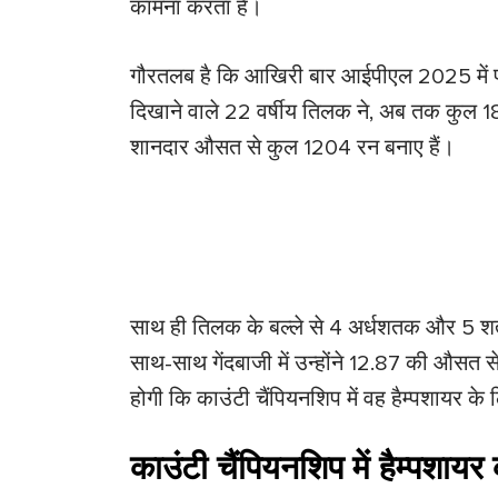
कामना करता है।
गौरतलब है कि आखिरी बार आईपीएल 2025 में पां
दिखाने वाले 22 वर्षीय तिलक ने, अब तक कुल 18 फ
शानदार औसत से कुल 1204 रन बनाए हैं।
साथ ही तिलक के बल्ले से 4 अर्धशतक और 5 श
साथ-साथ गेंदबाजी में उन्होंने 12.87 की औसत 
होगी कि काउंटी चैंपियनशिप में वह हैम्पशायर के 
काउंटी चैंपियनशिप में हैम्पशायर