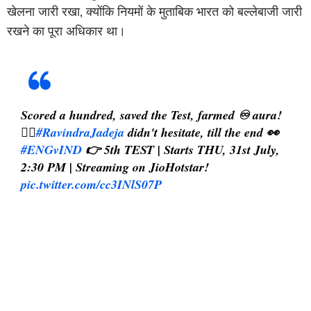
खेलना जारी रखा, क्योंकि नियमों के मुताबिक भारत को बल्लेबाजी जारी
रखने का पूरा अधिकार था।
Scored a hundred, saved the Test, farmed ♾ aura!
💁‍♂
#RavindraJadeja
didn't hesitate, till the end 👀
#ENGvIND
👉 5th TEST | Starts THU, 31st July,
2:30 PM | Streaming on JioHotstar!
pic.twitter.com/cc3INlS07P