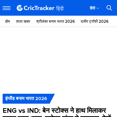
हिंदी
होम
ताजा खबर
श्रीलंका बनाम भारत 2026
दलीप ट्रॉफी 2026
ज
इंग्लैंड बनाम भारत 2026
ENG vs IND: बेन स्टोक्स ने हाथ मिलाकर