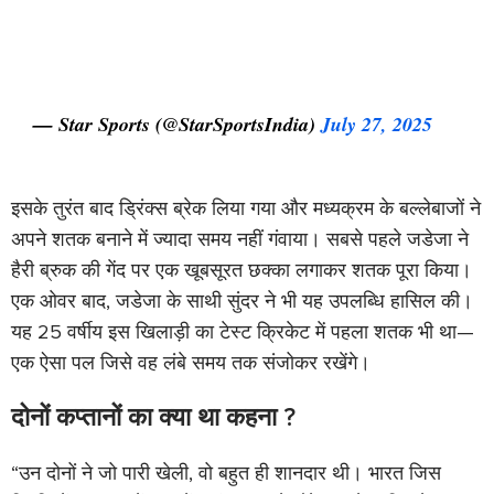
— Star Sports (@StarSportsIndia)
July 27, 2025
इसके तुरंत बाद ड्रिंक्स ब्रेक लिया गया और मध्यक्रम के बल्लेबाजों ने
अपने शतक बनाने में ज्यादा समय नहीं गंवाया। सबसे पहले जडेजा ने
हैरी ब्रुक की गेंद पर एक खूबसूरत छक्का लगाकर शतक पूरा किया।
एक ओवर बाद, जडेजा के साथी सुंदर ने भी यह उपलब्धि हासिल की।
यह 25 वर्षीय इस खिलाड़ी का टेस्ट क्रिकेट में पहला शतक भी था—
एक ऐसा पल जिसे वह लंबे समय तक संजोकर रखेंगे।
दोनों कप्तानों का क्या था कहना ?
“उन दोनों ने जो पारी खेली, वो बहुत ही शानदार थी। भारत जिस