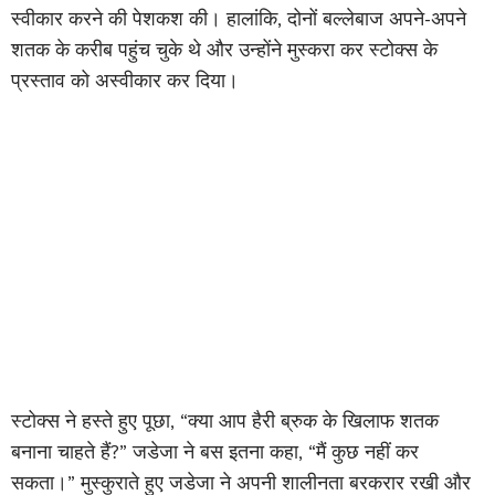
स्वीकार करने की पेशकश की। हालांकि, दोनों बल्लेबाज अपने-अपने
शतक के करीब पहुंच चुके थे और उन्होंने मुस्करा कर स्टोक्स के
प्रस्ताव को अस्वीकार कर दिया।
स्टोक्स ने हस्ते हुए पूछा, “क्या आप हैरी ब्रुक के खिलाफ शतक
बनाना चाहते हैं?” जडेजा ने बस इतना कहा, “मैं कुछ नहीं कर
सकता।” मुस्कुराते हुए जडेजा ने अपनी शालीनता बरकरार रखी और