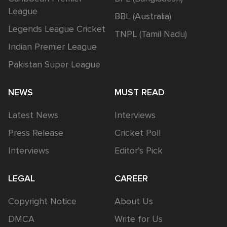
League
BBL (Australia)
Legends League Cricket
TNPL (Tamil Nadu)
Indian Premier League
Pakistan Super League
NEWS
MUST READ
Latest News
Interviews
Press Release
Cricket Poll
Interviews
Editor’s Pick
LEGAL
CAREER
Copyright Notice
About Us
DMCA
Write for Us