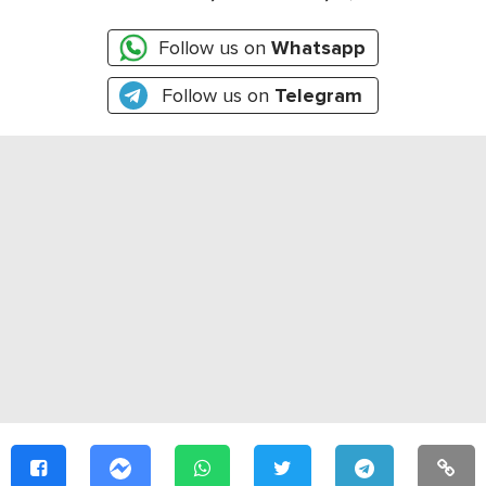
Follow us on
Whatsapp
Follow us on
Telegram