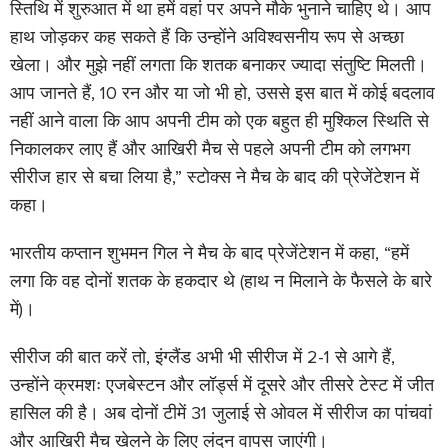
स्तिथि में शुरुआत में था हमें वहां पर अपने मौके भुनाने चाहिए थे। आप
हाथ जोड़कर कह सकते हैं कि उन्होंने अविश्वसनीय रूप से अच्छा
खेला। और मुझे नहीं लगता कि शतक बनाकर ज्यादा संतुष्टि मिलती।
आप जानते हैं, 10 रन और या जो भी हो, उससे इस बात में कोई बदलाव
नहीं आने वाला कि आप अपनी टीम को एक बहुत ही मुश्किल स्थिति से
निकालकर लाए हैं और आखिरी मैच से पहले अपनी टीम को लगभग
सीरीज हार से बचा लिया है,” स्टोक्स ने मैच के बाद की प्रेजेंटेशन में
कहा।
भारतीय कप्तान शुभमन गिल ने मैच के बाद प्रेजेंटेशन में कहा, “हमें
लगा कि वह दोनों शतक के हकदार थे (हाथ न मिलाने के फैसले के बारे
में)।
सीरीज की बात करें तो, इंग्लैंड अभी भी सीरीज में 2-1 से आगे हैं,
उन्होंने क्रमशः एजबेस्टन और लॉर्ड्स में दूसरे और तीसरे टेस्ट में जीत
हासिल की है। अब दोनों टीमें 31 जुलाई से ओवल में सीरीज का पांचवां
और आखिरी मैच खेलने के लिए लंदन वापस जाएंगी।