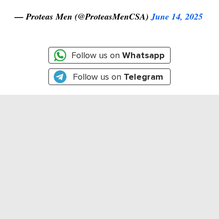
— Proteas Men (@ProteasMenCSA)
June 14, 2025
Follow us on
Whatsapp
Follow us on
Telegram