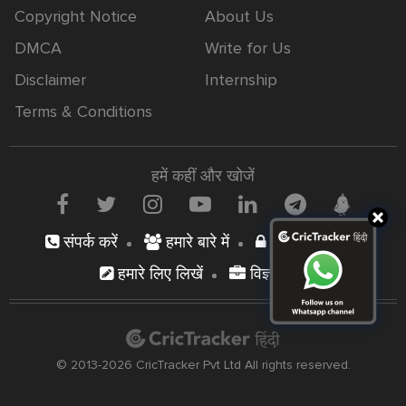
Copyright Notice
About Us
DMCA
Write for Us
Disclaimer
Internship
Terms & Conditions
हमें कहीं और खोजें
संपर्क करें
हमारे बारे में
निजता नीति
हमारे लिए लिखें
विज्ञापन दें
© 2013-2026 CricTracker Pvt Ltd All rights reserved.