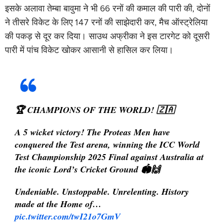
इसके अलावा तेम्बा बावुमा ने भी 66 रनों की कमाल की पारी की, दोनों
ने तीसरे विकेट के लिए 147 रनों की साझेदारी कर, मैच ऑस्ट्रेलिया
की पकड़ से दूर कर दिया। साउथ अफ्रीका ने इस टारगेट को दूसरी
पारी में पांच विकेट खोकर आसानी से हासिल कर लिया।
🏆 CHAMPIONS OF THE WORLD! 🇿🇦
A 5 wicket victory! The Proteas Men have
conquered the Test arena, winning the ICC World
Test Championship 2025 Final against Australia at
the iconic Lord’s Cricket Ground 🏟️🙌
Undeniable. Unstoppable. Unrelenting. History
made at the Home of…
pic.twitter.com/twI21o7GmV