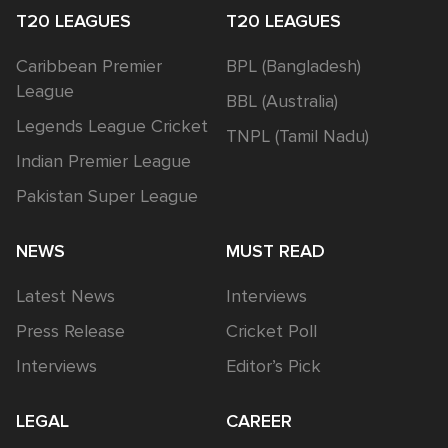
T20 LEAGUES
T20 LEAGUES
Caribbean Premier
BPL (Bangladesh)
League
BBL (Australia)
Legends League Cricket
TNPL (Tamil Nadu)
Indian Premier League
Pakistan Super League
NEWS
MUST READ
Latest News
Interviews
Press Release
Cricket Poll
Interviews
Editor’s Pick
LEGAL
CAREER