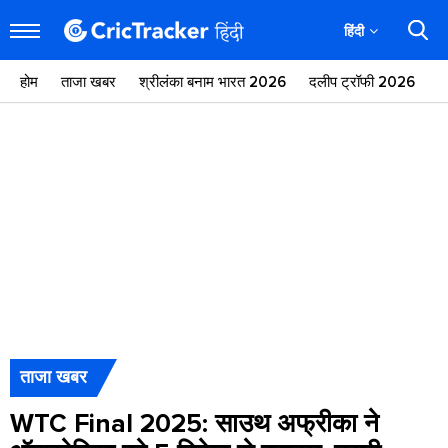
हिंदी
होम
ताजा खबर
श्रीलंका बनाम भारत 2026
दलीप ट्रॉफी 2026
ज
ताजा खबर
WTC Final 2025: साउथ अफ्रीका ने