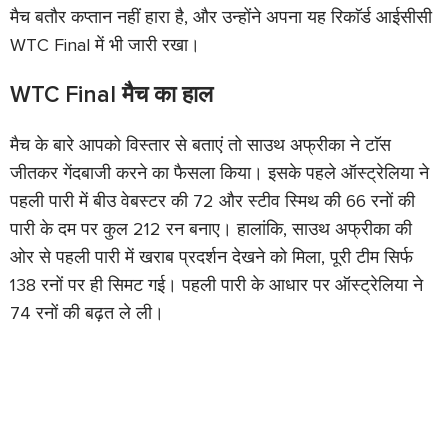
मैच बतौर कप्तान नहीं हारा है, और उन्होंने अपना यह रिकाॅर्ड आईसीसी
WTC Final में भी जारी रखा।
WTC Final मैच का हाल
मैच के बारे आपको विस्तार से बताएं तो साउथ अफ्रीका ने टाॅस
जीतकर गेंदबाजी करने का फैसला किया। इसके पहले ऑस्ट्रेलिया ने
पहली पारी में बीउ वेबस्टर की 72 और स्टीव स्मिथ की 66 रनों की
पारी के दम पर कुल 212 रन बनाए। हालांकि, साउथ अफ्रीका की
ओर से पहली पारी में खराब प्रदर्शन देखने को मिला, पूरी टीम सिर्फ
138 रनों पर ही सिमट गई। पहली पारी के आधार पर ऑस्ट्रेलिया ने
74 रनों की बढ़त ले ली।