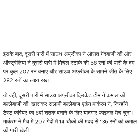
इसके बाद, दूसरी पारी में साउथ अफ्रीका ने औसत गेंदबाजी की और
ऑस्ट्रेलिया ने दूसरी पारी में मिचेल स्टार्क की 58 रनों की पारी के दम
पर कुल 207 रन बनाए और साउथ अफ्रीका के सामने जीत के लिए
282 रनों का लक्ष्य रखा।
तो वहीं, दूसरी पारी में साउथ अफ्रीका क्रिकेट टीम ने कमाल की
बल्लेबाजी की, खासकर सलामी बल्लेबाज एडेन मार्करम ने, जिन्होंने
टेस्ट करियर का 8वां शतक बनाने के लिए यादगार फाइनल मैच चुना।
मार्करम ने मैच में 207 गेंदों में 14 चौकों की मदद से 136 रनों की कमाल
की पारी खेली।