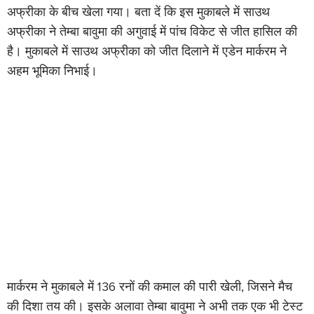
अफ्रीका के बीच खेला गया। बता दें कि इस मुकाबले में साउथ
अफ्रीका ने तेम्बा बावुमा की अगुवाई में पांच विकेट से जीत हासिल की
है। मुकाबले में साउथ अफ्रीका को जीत दिलाने में एडेन मार्करम ने
अहम भूमिका निभाई।
मार्करम ने मुकाबले में 136 रनों की कमाल की पारी खेली, जिसने मैच
की दिशा तय की। इसके अलावा तेम्बा बावुमा ने अभी तक एक भी टेस्ट