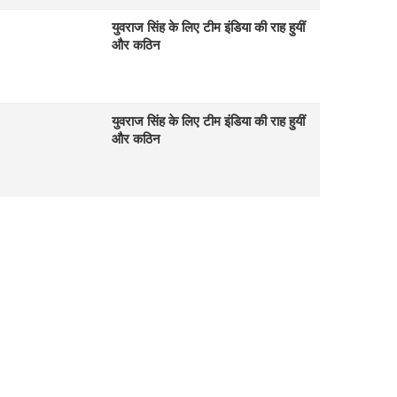
युवराज सिंह के लिए टीम इंडिया की राह हुयीं
और कठिन
युवराज सिंह के लिए टीम इंडिया की राह हुयीं
और कठिन