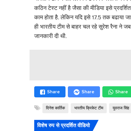
कठिन टेस्ट नहीं है जैसा की मीडिया इसे प्रदर्
काम होता है. लेकिन यदि इसे 17.5 तक बढाया ज
ही भारतीय टीम से बाहर चल रहे सुरेश रैना ने जब
जानकारी दी थी.
Share
Share
Share
दिनेश कार्तिक
भारतीय क्रिकेट टीम
युवराज सिंह
विशेष रुप से प्रदर्शित वीडियो