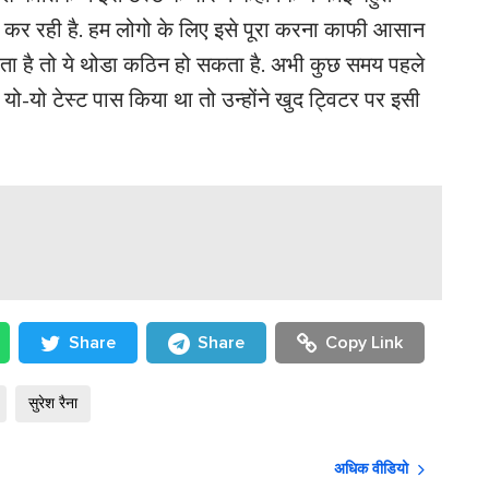
शित कर रही है. हम लोगो के लिए इसे पूरा करना काफी आसान
ाता है तो ये थोडा कठिन हो सकता है. अभी कुछ समय पहले
 यो-यो टेस्ट पास किया था तो उन्होंने खुद ट्विटर पर इसी
Share
Share
Copy Link
सुरेश रैना
अधिक वीडियो