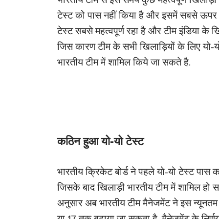
भारतीय टीम से इस समय कुछ महत्वपूर्ण खिलाड़ी सि
टेस्ट को पास नहीं किया है और इसमें सबसे ऊपर
टेस्ट सबसे महत्वपूर्ण रहा है और टीम इंडिया के 
जिस कारण टीम के सभी खिलाड़ियों के लिए यो-यो
भारतीय टीम में शामिल किये जा सकते है.
कठिन हुआ यो-यो टेस्ट
भारतीय क्रिकेट बोर्ड ने पहले यो-यो टेस्ट पास
जिसके बाद खिलाड़ी भारतीय टीम में शामिल हो 
अनुसार अब भारतीय टीम मैनेजमेंट ने इस न्यूनतम