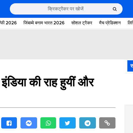
रॉफी 2026
जिंबाब्वे बनाम भारत 2026
सोशल ट्रैकर
मैच प्रेडिक्शन
लि
स
इंडिया की राह हुयीं और