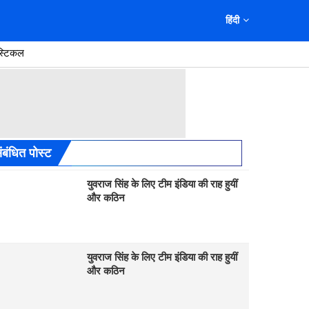
हिंदी
स्टिकल
ंबंधित पोस्ट
युवराज सिंह के लिए टीम इंडिया की राह हुयीं
और कठिन
युवराज सिंह के लिए टीम इंडिया की राह हुयीं
और कठिन