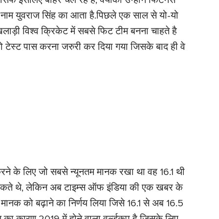
र्फ इसलिए बाहर चल रहे है, क्योंकी उन्होंने फिटनेस
 नाम युवराज सिंह का आता है.पिछले एक साल से यो-यो
खिलाड़ी विश्व क्रिकेट में सबसे फिट टीम बनना चाहते है
 टेस्ट पास करना जरुरी कर दिया गया जिसके बाद ही वे
 करने के लिए जो सबसे न्यूनतम मानक रखा था वह 16.1 थी
सकते थे, लेकिन अब टाइम्स ऑफ इंडिया की एक खबर के
 मानक को बढ़ाने का निर्णय लिया जिसे 16.1 से अब 16.5