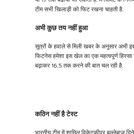
या 17 तक बढाया जा सकता है. मैनेजमेंट के निर्ण
टीम सभी खिलाड़ी को फिट रखना चाहती है.
अभी कुछ तय नहीं हुआ
सूत्रों के हवाले से मिली खबर के अनुसार अभी इस 
फिटनेस हमेशा इस खेल का एक महत्वपूर्ण हिस्सा र
बढ़ाकर 16.5 तक करने की बात चल रही है.
कठिन नहीं है टेस्ट
भारतीय टीम में शामिल विकेटकीपर बल्लेबाज दिनेश 