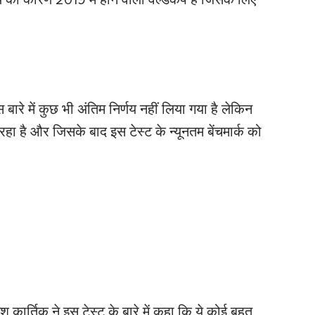
य का कारण 2019 में होने वाला वर्ल्डकप है जिसके लिए
बारे में कुछ भी अंतिम निर्णय नहीं लिया गया है लेकिन
हा है और जिसके बाद इस टेस्ट के न्यूनतम बेंचमार्क को
कार्तिक ने इस टेस्ट के बारे में कहा कि ये कोई बहुत