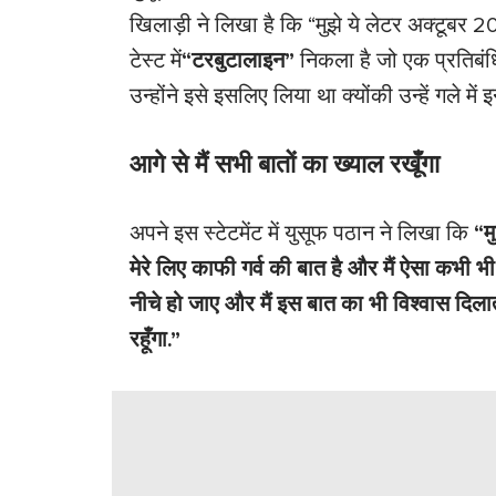
खिलाड़ी ने लिखा है कि “मुझे ये लेटर अक्टूबर 2
टेस्ट में
“
टरबुटालाइन”
निकला है जो एक प्रतिबंधि
उन्होंने इसे इसलिए लिया था क्योंकी उन्हें गले में 
आगे से मैं सभी बातों का ख्याल रखूँगा
अपने इस स्टेटमेंट में युसूफ पठान ने लिखा कि
“म
मेरे लिए काफी गर्व की बात है और मैं ऐसा कभी भ
नीचे हो जाए और मैं इस बात का भी विश्वास दिला
रहूँगा.”