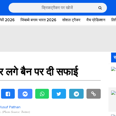
रॉफी 2026
जिंबाब्वे बनाम भारत 2026
सोशल ट्रैकर
मैच प्रेडिक्शन
लि
स
र लगे बैन पर दी सफाई
. (Photo Source: Twitter)