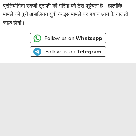
प्रतियोगिता रणजी ट्राफी की गरिमा को ठेस पहुंचता है। हालांकि
मामले की पूरी असलियत युवी के इस मामले पर बयान आने के बाद ही
साफ़ होगी।
Follow us on
Whatsapp
Follow us on
Telegram