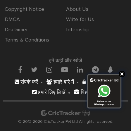
Copyright Notice
About Us
DMCA
Write for Us
Disclaimer
Internship
Terms & Conditions
हमें कहीं और खोजें
संपर्क करें
हमारे बारे में
निजता नीति
हमारे लिए लिखें
विज्ञापन दें
© 2013-2026 CricTracker Pvt Ltd All rights reserved.