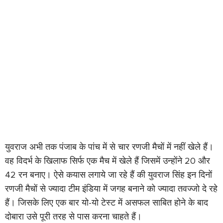
युवराज अभी तक पंजाब के पांच में से चार रणजी मैचों में नहीं खेले हैं।
वह विदर्भ के खिलाफ सिर्फ एक मैच में खेले हैं जिसमें उन्होंने 20 और
42 रन बनाए। ऐसे कयास लगाये जा रहे हैं की युवराज सिंह इन दिनों
रणजी मैचों से ज्यादा टीम इंडिया में जगह बनाने को ज्यादा तवज्जो दे रहे
हैं। जिसके लिए एक बार यो-यो टेस्ट में असफल साबित होने के बाद
दोबारा उसे पूरी तरह से पास करना चाहते हैं।