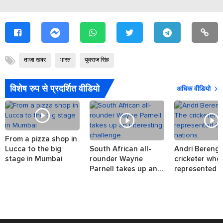
ताज़ा खबर
भारत
युवराज सिंह
विशेष रुप से प्रदर्शित वीडियो
अधिक वीडियो
From a pizza shop in
Lucca to the big
South African all-
Andri Berenge
stage in Mumbai
rounder Wayne
cricketer who
Parnell takes up an
represented t
interesting challenge.
nations.