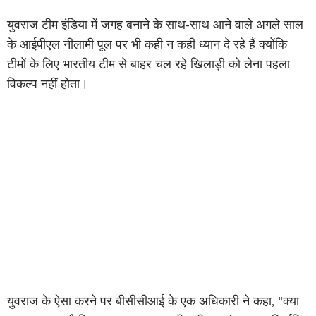
युवराज टीम इंडिया में जगह बनाने के साथ-साथ आने वाले अगले साल
के आईपीएल नीलामी पूल पर भी कही न कही ध्यान दे रहे हैं क्योंकि
टीमों के लिए भारतीय टीम से बाहर चल रहे खिलाड़ी को लेना पहला
विकल्प नहीं होता।
युवराज के ऐसा करने पर बीसीसीआई के एक अधिकारी ने कहा, “क्या