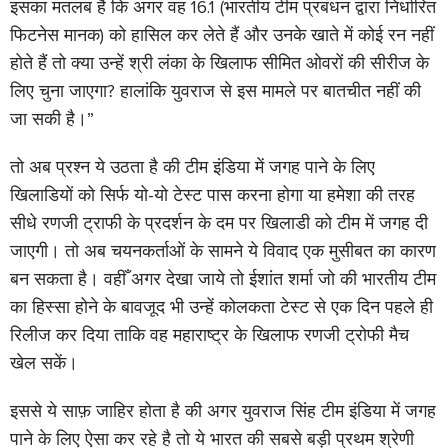
इसका मतलब है कि अगर वह 16.1 (भारतीय टीम प्रबंधन द्वारा निर्धारित
फिटनेस मानक) को हासिल कर लेते हैं और उनके खाते में कोई रन नहीं
होते हैं तो क्या उन्हें श्री लंका के खिलाफ सीमित ओवरों की सीरीज के
लिए चुना जाएगा? हालांकि युवराज से इस मामले पर बातचीत नहीं की
जा सकी है।”
तो अब प्रश्न ये उठता है की टीम इंडिया में जगह पाने के लिए
खिलाडियों को सिर्फ यो-यो टेस्ट पास करना होगा या हमेशा की तरह
सीधे रणजी ट्राफी के प्रदर्शन के दम पर खिलाडी को टीम में जगह दी
जाएगी। तो अब चयनकर्ताओं के सामने ये विवाद एक मुसीबत का कारण
बन सकता है। वहीँ अगर देखा जाये तो ईशांत शर्मा जो की भारतीय टीम
का हिस्सा होने के बावजूद भी उन्हें कोलकता टेस्ट से एक दिन पहले ही
रिलीज कर दिया ताकि वह महाराष्ट्र के खिलाफ रणजी ट्रोफी मैच
खेल सकें।
इससे ये साफ़ जाहिर होता है की अगर युवराज सिंह टीम इंडिया में जगह
पाने के लिए ऐसा कर रहे है तो ये भारत की सबसे बड़ी प्रथम श्रेणी