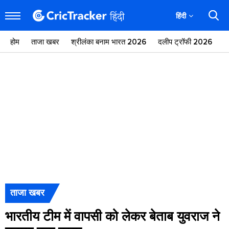
हिंदी
होम
ताजा खबर
श्रीलंका बनाम भारत 2026
दलीप ट्रॉफी 2026
ज
ताजा खबर
भारतीय टीम में वापसी को लेकर बेताब युवराज ने