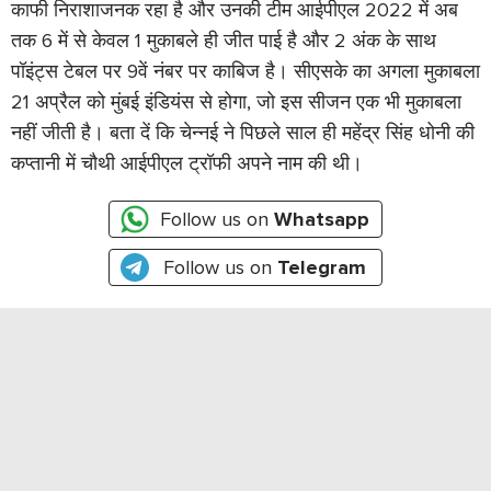
काफी निराशाजनक रहा है और उनकी टीम आईपीएल 2022 में अब
तक 6 में से केवल 1 मुकाबले ही जीत पाई है और 2 अंक के साथ
पॉइंट्स टेबल पर 9वें नंबर पर काबिज है। सीएसके का अगला मुकाबला
21 अप्रैल को मुंबई इंडियंस से होगा, जो इस सीजन एक भी मुकाबला
नहीं जीती है। बता दें कि चेन्नई ने पिछले साल ही महेंद्र सिंह धोनी की
कप्तानी में चौथी आईपीएल ट्रॉफी अपने नाम की थी।
Follow us on
Whatsapp
Follow us on
Telegram