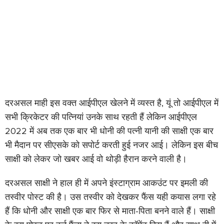
दरअसल माही इस वक्त आईपीएल खेलने में व्यस्त है, यूं तो आईपीएल में
सभी क्रिकेटर की पत्नियां उनके साथ रहती हैं लेकिन आईपीएल
2022 में अब तक एक बार भी धोनी की पत्नी यानी की साक्षी एक बार
भी मैदान पर सीएसके को सपोर्ट करती हुई नजर आई। लेकिन इस बीच
साक्षी को लेकर जो खबर आई वो थोड़ी हैरान करने वाली है।
दरअसल साक्षी ने हाल ही में अपने इंस्टाग्राम आकउंट पर इमली की
तस्वीर पोस्ट की है। उस तस्वीर को देखकर फैंस यही कयास लगा रहे
हैं कि धोनी और साक्षी एक बार फिर से माता-पिता बनने वाले हैं। साक्षी