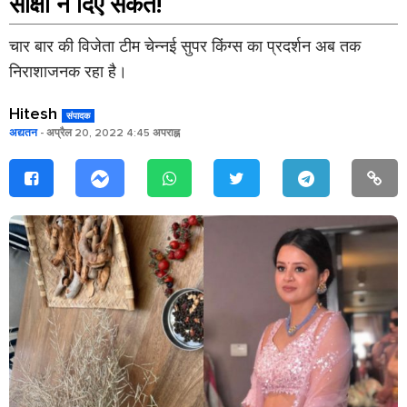
साक्षी ने दिए संकेत!
चार बार की विजेता टीम चेन्नई सुपर किंग्स का प्रदर्शन अब तक
निराशाजनक रहा है।
Hitesh
संपादक
अद्यतन
- अप्रैल 20, 2022 4:45 अपराह्न