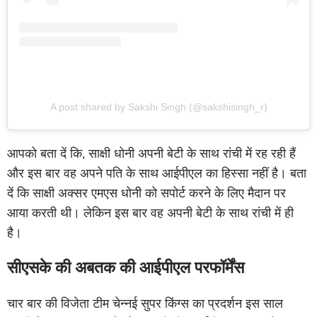
A post shared by Sakshi Singh (@sakshisingh_r)
आपको बता दें कि, साक्षी धोनी अपनी बेटी के साथ रांची में रह रही हैं
और इस बार वह अपने पति के साथ आईपीएल का हिस्सा नहीं है। बता
दें कि साक्षी अक्सर एमएस धोनी को सपोर्ट करने के लिए मैदान पर
आया करती थी। लेकिन इस बार वह अपनी बेटी के साथ रांची में ही
है।
सीएसके की अबतक की आईपीएल परफॉर्मेंस
चार बार की विजेता टीम चेन्नई सुपर किंग्स का प्रदर्शन इस साल