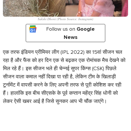
Sakshi Dhoni (Photo Source: Instagram)
Follow us on
Google
News
एक तरफ इंडियन प्रीमियर लीग (IPL 2022) का 15वां सीजन चल
रहा है और फैंस को हर दिन एक से बढ़कर एक रोमांचक मैच देखने को
मिल रहे हैं। इस सीजन भले ही चेन्नई सुपर किंग्स (CSK) पिछले
सीजन वाला कमाल नहीं दिखा पा रही है, लेकिन टीम के खिलाड़ी
टूर्नामेंट में वापसी करने के लिए अपनी तरफ से पूरी कोशिश कर रही
हैं। हालांकि इस बीच सीएसके के पूर्व कप्तान महेंद्र सिंह धोनी को
लेकर ऐसी खबर आई है जिसे सुनकर आप भी चौंक जाएंगे।