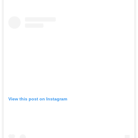
View this post on Instagram