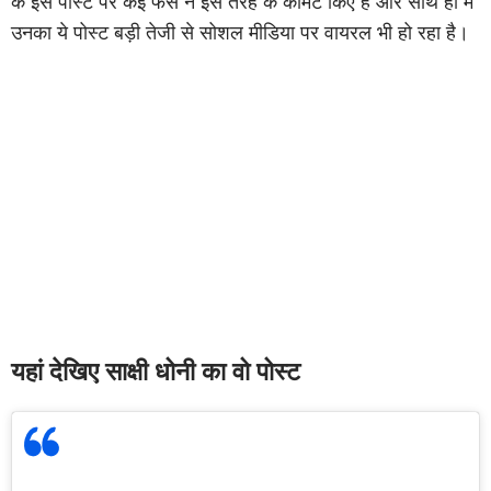
के इस पोस्ट पर कई फैंस ने इस तरह के कॉमेंट किए हैं और साथ ही में
उनका ये पोस्ट बड़ी तेजी से सोशल मीडिया पर वायरल भी हो रहा है।
यहां देखिए साक्षी धोनी का वो पोस्ट