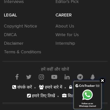
Interviews
Editor’s Pick
LEGAL
CAREER
Copyright Notice
About Us
DMCA
Write for Us
Disclaimer
Internship
Terms & Conditions
हमें कहीं और खोजें
संपर्क करें
हमारे बारे में
निजता नीति
हमारे लिए लिखें
विज्ञापन दें