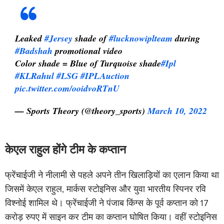
Leaked
#Jersey
shade of
#lucknowiplteam
during
#Badshah
promotional video
Color shade = Blue of Turquoise shade
#Ipl
#KLRahul
#LSG
#IPLAuction
pic.twitter.com/ooidvoRTnU
— Sports Theory (@theory_sports)
March 10, 2022
केएल राहुल होंगे टीम के कप्तान
फ्रेंचाईजी ने नीलामी से पहले अपने तीन खिलाड़ियों का एलान किया था
जिसमें केएल राहुल, मार्कस स्टोइनिस और युवा भारतीय स्पिनर रवि
विश्नोई शामिल थे। फ्रेंचाईजी ने पंजाब किंग्स के पूर्व कप्तान को 17
करोड़ रुपए में साइन कर टीम का कप्तान घोषित किया। वहीं स्टोइनिस