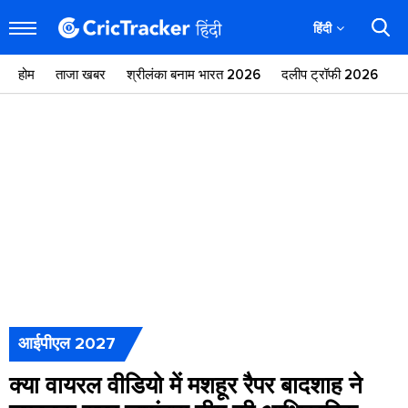
हिंदी
होम
ताजा खबर
श्रीलंका बनाम भारत 2026
दलीप ट्रॉफी 2026
ज
आईपीएल 2027
क्या वायरल वीडियो में मशहूर रैपर बादशाह ने