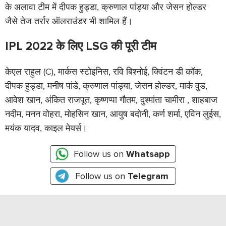
के अलावा टीम में दीपक हुड्डा, क्रुणाल पांड्या और जेसन होल्डर
जैसे तेज तर्रार ऑलराउंडर भी शामिल हैं।
IPL 2022 के लिए LSG की पूरी टीम
केएल राहुल (C), मार्कस स्टोइनिस, रवि बिश्नोई, क्विंटन डी कॉक,
दीपक हुड्डा, मनीष पांडे, क्रुणाल पांड्या, जेसन होल्डर, मार्क वुड,
आवेश खान, अंकित राजपूत, कृष्णप्पा गौतम, दुश्मांता चामीरा , शाहबाज
नदीम, मनन वोहरा, मोहसिन खान, आयुष बदोनी, कर्ण शर्मा, एविन लुईस,
मयंक यादव, काइल मेयर्स।
Follow us on
Whatsapp
Follow us on
Telegram