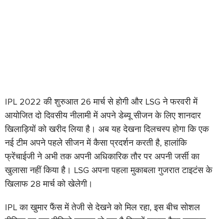
IPL 2022 की शुरुआत 26 मार्च से होगी और LSG ने फरवरी में
आयोजित दो दिवसीय नीलामी में अपने डेब्यू सीजन के लिए शानदार
खिलाड़ियों को खरीद लिया है। अब यह देखना दिलचस्प होगा कि एक
नई टीम अपने पहले सीजन में कैसा प्रदर्शन करती है, हालांकि
फ्रेंचाईजी ने अभी तक अपनी अधिकारिक तौर पर अपनी जर्सी का
खुलासा नहीं किया है। LSG अपना पहला मुकाबला गुजरात टाइटंस के
खिलाफ 28 मार्च को खेलेगी।
IPL का खुमार फैंस में तेजी से देखने को मिल रहा, इस बीच सोशल