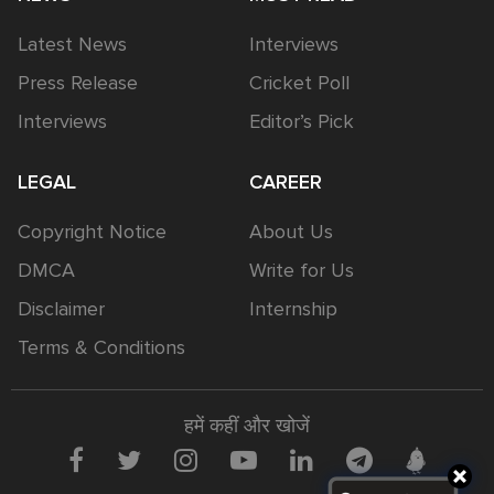
Latest News
Interviews
Press Release
Cricket Poll
Interviews
Editor’s Pick
LEGAL
CAREER
Copyright Notice
About Us
DMCA
Write for Us
Disclaimer
Internship
Terms & Conditions
हमें कहीं और खोजें