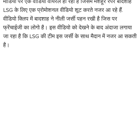
मीडिया पर एक वीडियो वायरल हो रहा है जिसमें मशहूर रैपर बादशाह
LSG के लिए एक प्रोमोशनल वीडियो शूट करते नजर आ रहे हैं.
वीडियो क्लिप में बादशाह ने नीली जर्सी पहन रखी है जिस पर
फ्रेंचाईजी का लोगो है। इस वीडियो को देखने के बाद अंदाजा लगाया
जा रहा है कि LSG की टीम इस जर्सी के साथ मैदान में नजर आ सकती
है।