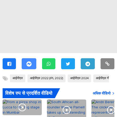
आईपीएल
आईपीएल 2022 (IPL 2022)
आईपीएल 2024
आईपीएल नीलामी
विशेष रुप से प्रदर्शित वीडियो
अधिक वीडियो