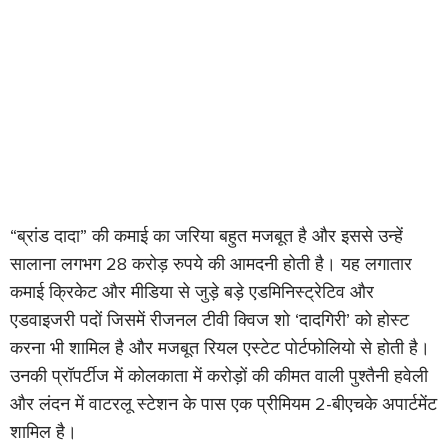
“ब्रांड दादा” की कमाई का जरिया बहुत मजबूत है और इससे उन्हें
सालाना लगभग 28 करोड़ रुपये की आमदनी होती है। यह लगातार
कमाई क्रिकेट और मीडिया से जुड़े बड़े एडमिनिस्ट्रेटिव और
एडवाइजरी पदों जिसमें रीजनल टीवी क्विज शो ‘दादगिरी’ को होस्ट
करना भी शामिल है और मजबूत रियल एस्टेट पोर्टफोलियो से होती है।
उनकी प्रॉपर्टीज में कोलकाता में करोड़ों की कीमत वाली पुश्तैनी हवेली
और लंदन में वाटरलू स्टेशन के पास एक प्रीमियम 2-बीएचके अपार्टमेंट
शामिल है।