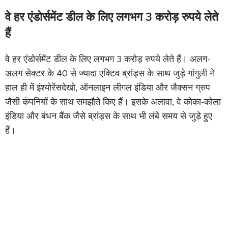
वे हर एंडोर्समेंट डील के लिए लगभग 3 करोड़ रुपये लेते
हैं
वे हर एंडोर्समेंट डील के लिए लगभग 3 करोड़ रुपये लेते हैं। अलग-
अलग सेक्टर के 40 से ज्यादा एक्टिव ब्रांड्स के साथ जुड़े गांगुली ने
हाल ही में इंश्योरेंसदेखो, ऑनलाइन लीगल इंडिया और जैक्सन ग्रुप
जैसी कंपनियों के साथ समझौते किए हैं। इसके अलावा, वे कोका-कोला
इंडिया और बंधन बैंक जैसे ब्रांड्स के साथ भी लंबे समय से जुड़े हुए
हैं।