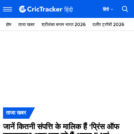
हिंदी
होम
ताजा खबर
श्रीलंका बनाम भारत 2026
दलीप ट्रॉफी 2026
ज
ताजा खबर
जानें कितनी संपत्ति के मालिक हैं ‘प्रिंस ऑफ