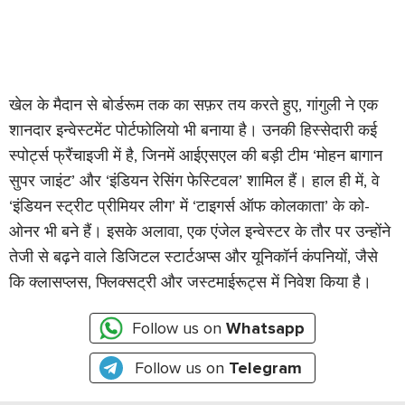
खेल के मैदान से बोर्डरूम तक का सफ़र तय करते हुए, गांगुली ने एक
शानदार इन्वेस्टमेंट पोर्टफोलियो भी बनाया है। उनकी हिस्सेदारी कई
स्पोर्ट्स फ्रैंचाइजी में है, जिनमें आईएसएल की बड़ी टीम ‘मोहन बागान
सुपर जाइंट’ और ‘इंडियन रेसिंग फेस्टिवल’ शामिल हैं। हाल ही में, वे
‘इंडियन स्ट्रीट प्रीमियर लीग’ में ‘टाइगर्स ऑफ कोलकाता’ के को-
ओनर भी बने हैं। इसके अलावा, एक एंजेल इन्वेस्टर के तौर पर उन्होंने
तेजी से बढ़ने वाले डिजिटल स्टार्टअप्स और यूनिकॉर्न कंपनियों, जैसे
कि क्लासप्लस, फ्लिक्सट्री और जस्टमाईरूट्स में निवेश किया है।
Follow us on
Whatsapp
Follow us on
Telegram