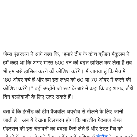
जेम्स एंडरसन ने आगे कहा कि, “हमारे टीम के कोच ब्रैंडन मैकुलम ने
हमें कहा था कि अगर भारत 600 रन की बढ़त हासिल कर लेता है तब
भी हम उसे हासिल करने की कोशिश करेंगे। मैं जानता हूं कि मैच में
180 ओवर बचे हैं और हम इस लक्ष्य को 60 या 70 ओवर में करने की
कोशिश करेंगे।” वहीं उन्होंने जो रूट के बारे में कहा कि वह शायद चौथे
दिन बल्लेबाजी के लिए उतर सकते हैं।
बता दें कि इंग्लैंड की टीम बैजबॉल अप्रोच से खेलने के लिए जानी
जाती है। अब ये देखना दिलचस्प होगा कि भारतीय गेंदबाज जेम्स
एंडरसन की इस चेतावनी का बदला कैसे लेते हैं और टेस्ट मैच को