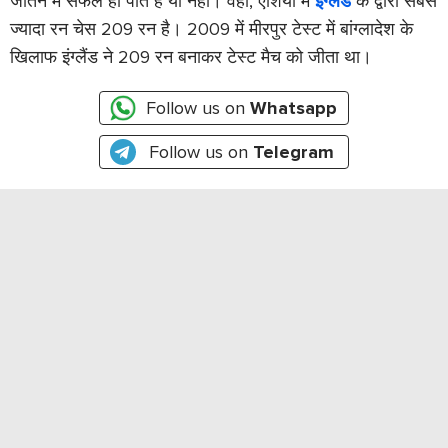
जीतने में सफल हो पाते हैं या नहीं। वहीं, एशिया में
इंग्लैंड
के द्वारा सबसे
ज्यादा रन चेस 209 रन है। 2009 में मीरपुर टेस्ट में बांग्लादेश के
खिलाफ इंग्लैंड ने 209 रन बनाकर टेस्ट मैच को जीता था।
Follow us on
Whatsapp
Follow us on
Telegram