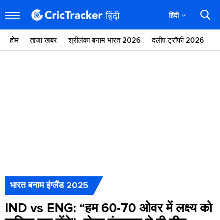
हिंदी
होम
ताजा खबर
श्रीलंका बनाम भारत 2026
दलीप ट्रॉफी 2026
ज
भारत बनाम इंग्लैंड 2025
IND vs ENG: “हम 60-70 ओवर में लक्ष्य को