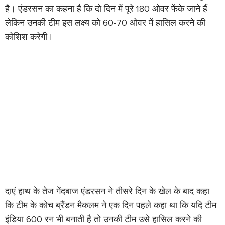
है। एंडरसन का कहना है कि दो दिन में पूरे 180 ओवर फेंके जाने हैं
लेकिन उनकी टीम इस लक्ष्य को 60-70 ओवर में हासिल करने की
कोशिश करेगी।
दाएं हाथ के तेज गेंदबाज एंडरसन ने तीसरे दिन के खेल के बाद कहा
कि टीम के कोच ब्रैंडन मैकलम ने एक दिन पहले कहा था कि यदि टीम
इंडिया 600 रन भी बनाती है तो उनकी टीम उसे हासिल करने की