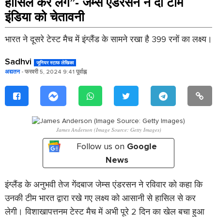
हासिल कर लेंगे”- जेम्स एंडरसन ने दी टीम
इंडिया को चेतावनी
भारत ने दूसरे टेस्ट मैच में इंग्लैंड के सामने रखा है 399 रनों का लक्ष्य।
Sadhvi
जूनियर स्टाफ लेखिका
अद्यतन
- फरवरी 5, 2024 9:41 पूर्वाह्न
James Anderson (Image Source: Getty Images)
Follow us on
Google
News
इंग्लैंड के अनुभवी तेज गेंदबाज जेम्स एंडरसन
ने रविवार को कहा कि
उनकी टीम भारत द्वारा रखे गए लक्ष्य को आसानी से हासिल से कर
लेगी। विशाखापत्तनम टेस्ट मैच में अभी पूरे 2 दिन का खेल बचा हुआ