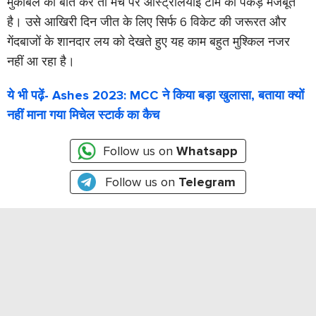
मुकाबले की बात करें तो मैच पर ऑस्ट्रेलियाई टीम की पकड़ मजबूत
है। उसे आखिरी दिन जीत के लिए सिर्फ 6 विकेट की जरूरत और
गेंदबाजों के शानदार लय को देखते हुए यह काम बहुत मुश्किल नजर
नहीं आ रहा है।
ये भी पढ़ें- Ashes 2023: MCC ने किया बड़ा खुलासा, बताया क्यों
नहीं माना गया मिचेल स्टार्क का कैच
Follow us on
Whatsapp
Follow us on
Telegram