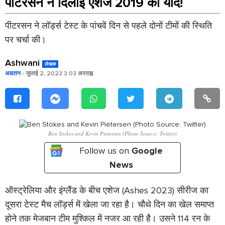
पीटरसन ने दिलाई एशेज 2019 की याद!
पीटरसन ने लॉर्ड्स टेस्ट के पांचवें दिन से पहले दोनों टीमों की स्थिति
पर चर्चा की।
Ashwani
लेखक
अद्यतन
- जुलाई 2, 2023 3:03 अपराह्न
Ben Stokes and Kevin Pietersen (Photo Source: Twitter)
Follow us on
Google
News
ऑस्ट्रेलिया और इंग्लैंड के बीच एशेज (Ashes 2023) सीरीज का
दूसरा टेस्ट मैच लॉर्ड्स में खेला जा रहा है। चौथे दिन का खेल समाप्त
होने तक मेजबान टीम मुश्किल में नजर आ रही है। उसने 114 रन के