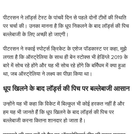
पीटरसन ने लॉर्ड्स टेस्ट के पांचवें दिन से पहले दोनों टीमों की स्थिति
पर चर्चा की। उनका मानना है कि धूप निकलने के बाद लॉर्ड्स की पिच
बल्लेबाजी के लिए अच्छी हो जाएगी।
पीटरसन ने स्काई स्पोर्ट्स क्रिकेट के एशेज पॉडकास्ट पर कहा, मुझे
लगता है कि ऑस्ट्रेलिया के साथ ही बेन स्टोक्स भी हेडिंग्ले 2019 के
बारे में सोच रहे होंगे और यह भी सोच रहे होंगे कि बर्मिंघम में क्या हुआ
था, जब ऑस्ट्रेलिया ने लक्ष्य का पीछा किया था।
धूप खिलने के बाद लॉर्ड्स की पिच पर बल्लेबाजी आसान
उन्होंने यह भी कहा कि विकेट में बिल्कुल भी कोई हरकत नहीं है और
हम यह भी जानते हैं कि धूप खिलने के बाद लॉर्ड्स की पिच पर
बल्लेबाजी करना कितना शानदार हो जाता है।