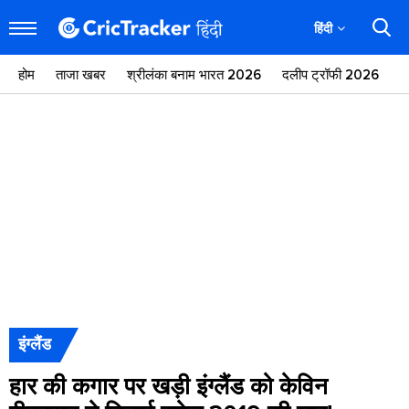
हिंदी
होम
ताजा खबर
श्रीलंका बनाम भारत 2026
दलीप ट्रॉफी 2026
ज
इंग्लैंड
हार की कगार पर खड़ी इंग्लैंड को केविन