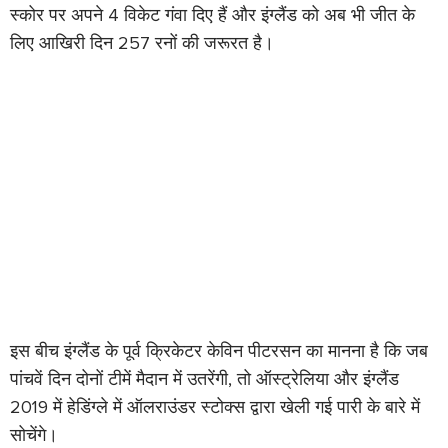
स्कोर पर अपने 4 विकेट गंवा दिए हैं और इंग्लैंड को अब भी जीत के
लिए आखिरी दिन 257 रनों की जरूरत है।
इस बीच इंग्लैंड के पूर्व क्रिकेटर केविन पीटरसन का मानना है कि जब
पांचवें दिन दोनों टीमें मैदान में उतरेंगी, तो ऑस्ट्रेलिया और इंग्लैंड
2019 में हेडिंग्ले में ऑलराउंडर स्टोक्स द्वारा खेली गई पारी के बारे में
सोचेंगे।