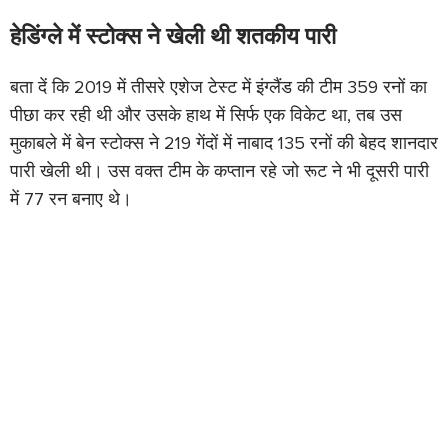
हेडिंग्ले में स्टोक्स ने खेली थी शतकीय पारी
बता दें कि 2019 में तीसरे एशेज टेस्ट में इंग्लैंड की टीम 359 रनों का
पीछा कर रही थी और उसके हाथ में सिर्फ एक विकेट था, तब उस
मुकाबले में बेन स्टोक्स ने 219 गेंदों में नाबाद 135 रनों की बेहद शानदार
पारी खेली थी। उस वक्त टीम के कप्तान रहे जो रूट ने भी दूसरी पारी
में 77 रन बनाए थे।