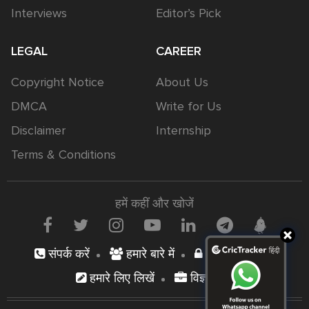
Interviews
Editor’s Pick
LEGAL
CAREER
Copyright Notice
About Us
DMCA
Write for Us
Disclaimer
Internship
Terms & Conditions
हमें कहीं और खोजें
संपर्क करें
हमारे बारे में
निजता नीति
हमारे लिए लिखें
विज्ञापन दें