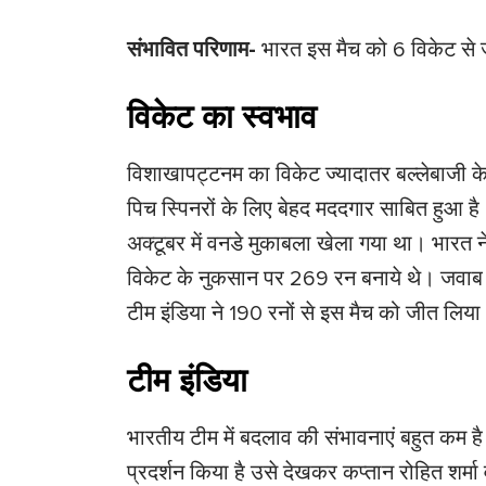
संभावित परिणाम-
भारत इस मैच को 6 विकेट से 
विकेट का स्वभाव
विशाखापट्टनम का विकेट ज्यादातर बल्लेबाजी क
पिच स्पिनरों के लिए बेहद मददगार साबित हुआ ह
अक्टूबर में वनडे मुकाबला खेला गया था। भारत न
विकेट के नुकसान पर 269 रन बनाये थे। जवाब में
टीम इंडिया ने 190 रनों से इस मैच को जीत लिय
टीम इंडिया
भारतीय टीम में बदलाव की संभावनाएं बहुत कम है।
प्रदर्शन किया है उसे देखकर कप्तान रोहित शर्मा