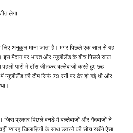
जीत लेगा
े लिए अनुकूल माना जाता है। मगर पिछले एक साल से यह
ै। इस मैदान पर भारत और न्यूजीलैंड के बीच पिछले साल
े पहली पारी में टॉस जीतकर बल्लेबाजी करते हुए छह
 न्यूजीलैंड की टीम सिर्फ 79 रनों पर ढेर हो गई थी और
ा था।
 जिस प्रकार पिछले वनडे में बल्लेबाजों और गेंदबाजों ने
 वहीं ग्यारह खिलाड़ियों के साथ उतरने की सोच रखेंगे ऐसा