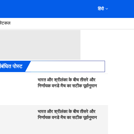
हिंदी
स्टिकल
ंबंधित पोस्ट
भारत और श्रीलंका के बीच तीसरे और
निर्णायक वनडे मैच का सटीक पूर्वानुमान
भारत और श्रीलंका के बीच तीसरे और
निर्णायक वनडे मैच का सटीक पूर्वानुमान