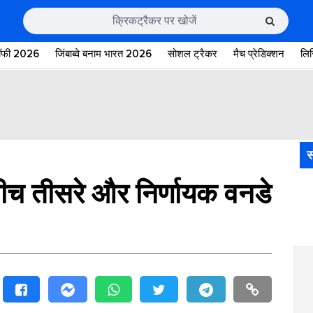
रॉफी 2026
जिंबाब्वे बनाम भारत 2026
सोशल ट्रैकर
मैच प्रेडिक्शन
लि
स
ीच तीसरे और निर्णायक वनडे