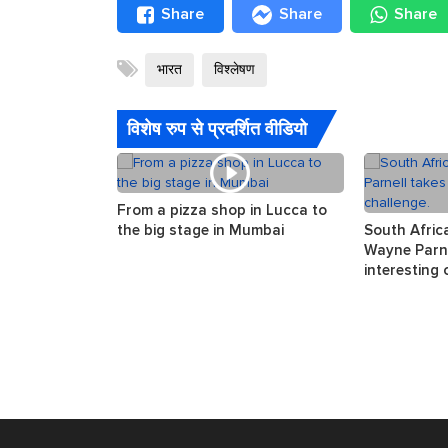
Share
Share
Share
भारत
विश्लेषण
विशेष रुप से प्रदर्शित वीडियो
From a pizza shop in Lucca to
the big stage in Mumbai
South Afric
Wayne Parne
interesting 