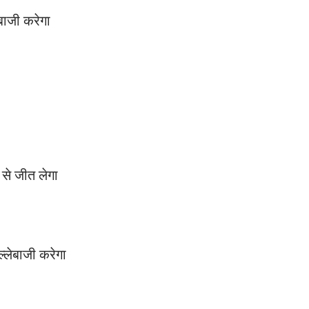
बाजी करेगा
से जीत लेगा
्लेबाजी करेगा