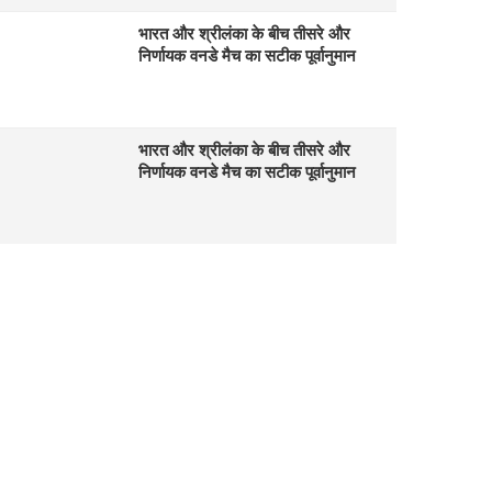
भारत और श्रीलंका के बीच तीसरे और
निर्णायक वनडे मैच का सटीक पूर्वानुमान
भारत और श्रीलंका के बीच तीसरे और
निर्णायक वनडे मैच का सटीक पूर्वानुमान