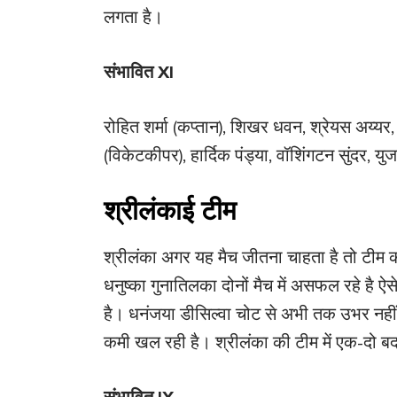
लगता है।
संभावित XI
रोहित शर्मा (कप्तान), शिखर धवन, श्रेयस अय्यर, म
(विकेटकीपर), हार्दिक पंड्या, वॉशिंगटन सुंदर, यु
श्रीलंकाई टीम
श्रीलंका अगर यह मैच जीतना चाहता है तो टीम को
धनुष्का गुनातिलका दोनों मैच में असफल रहे है
है। धनंजया डीसिल्वा चोट से अभी तक उभर नही
कमी खल रही है। श्रीलंका की टीम में एक-दो ब