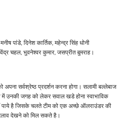
नीष पांडे, दिनेश कार्तिक, महेन्द्र सिंह धोनी
जवेंद्र चहल, भुवनेश्वर कुमार, जसप्रीत बुमराह।
 अपना सर्वश्रेष्ठ प्रदर्शन करना होगा। सलामी बल्लेबाज
 ऐसे में उनकी जगह को लेकर सवाल खडे होना स्वाभाविक
ं पाये है जिसके चलते टीम को एक अच्छे ऑलराउंडर की
दलाव देखने को मिल सकते है।