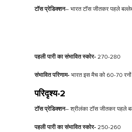
टॉस प्रेडिक्शन
– भारत टॉस जीतकर पहले बल्ले
पहली पारी का संभावित स्कोर-
270-280
संभावित परिणाम-
भारत इस मैच को 60-70 रनों 
परिदृश्य-2
टॉस प्रेडिक्शन
– श्रीलंका टॉस जीतकर पहले बल
पहली पारी का संभावित स्कोर-
250-260