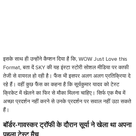
इसके साथ ही उन्होंने कैप्शन दिया है कि, WOW Just Love this
Format, बता दें SKY की यह इंस्टा स्टोरी सोशल मीडिया पर काफी
तेजी से वायरल हो रही है। फैंस भी इसपर अलग अलग प्रतिक्रिया दे
रहे हैं। वहीं कुछ फैंस का कहना है कि सूर्यकुमार यादव को टेस्ट
क्रिकेट में खेलने का फिर से मौका मिलना चाहिए। सिर्फ एक मैच में
अच्छा प्रदर्शन नहीं करने से उनके प्रदर्शन पर सवाल नहीं उठा सकते
हैं।
बॉर्डर-गावस्कर ट्रॉफी के दौरान सूर्या ने खेला था अपना
पहला टेस्ट मैच