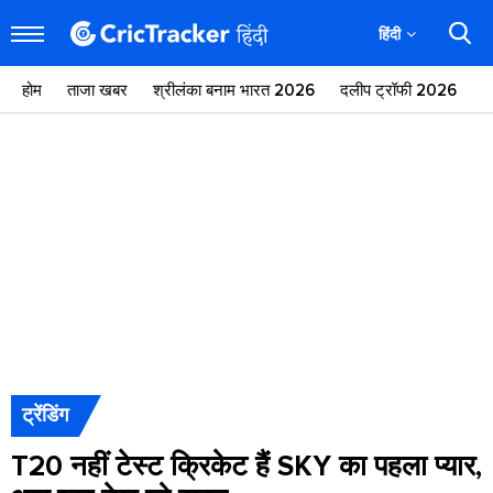
हिंदी
होम
ताजा खबर
श्रीलंका बनाम भारत 2026
दलीप ट्रॉफी 2026
ज
ट्रेंडिंग
T20 नहीं टेस्ट क्रिकेट हैं SKY का पहला प्यार,