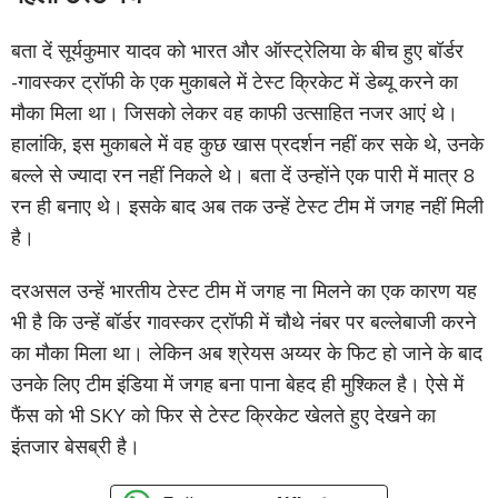
बता दें सूर्यकुमार यादव को भारत और ऑस्ट्रेलिया के बीच हुए बॉर्डर
-गावस्कर ट्रॉफी के एक मुकाबले में टेस्ट क्रिकेट में डेब्यू करने का
मौका मिला था। जिसको लेकर वह काफी उत्साहित नजर आएं थे।
हालांकि, इस मुकाबले में वह कुछ खास प्रदर्शन नहीं कर सके थे, उनके
बल्ले से ज्यादा रन नहीं निकले थे। बता दें उन्होंने एक पारी में मात्र 8
रन ही बनाए थे। इसके बाद अब तक उन्हें टेस्ट टीम में जगह नहीं मिली
है।
दरअसल उन्हें भारतीय टेस्ट टीम में जगह ना मिलने का एक कारण यह
भी है कि उन्हें बॉर्डर गावस्कर ट्रॉफी में चौथे नंबर पर बल्लेबाजी करने
का मौका मिला था। लेकिन अब श्रेयस अय्यर के फिट हो जाने के बाद
उनके लिए टीम इंडिया में जगह बना पाना बेहद ही मुश्किल है। ऐसे में
फैंस को भी SKY को फिर से टेस्ट क्रिकेट खेलते हुए देखने का
इंतजार बेसब्री है।