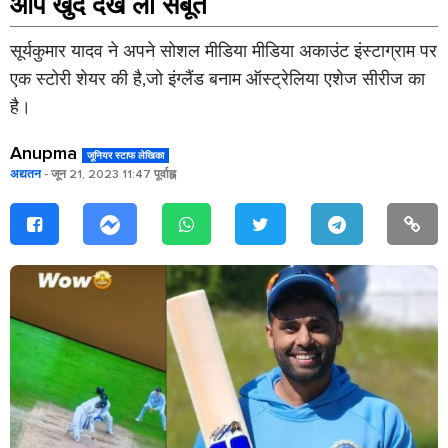
आप खुद देख लो सबूत
सूर्यकुमार यादव ने अपने सोशल मीडिया मीडिया अकाउंट इंस्टाग्राम पर
एक स्टोरी शेयर की है,जो इंग्लैंड बनाम ऑस्ट्रेलिया एशेज सीरीज का
है।
Anupma
जूनियर स्टाफ लेखिका
अद्यतन
- जून 21, 2023 11:47 पूर्वाह्न