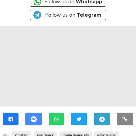
Follow us on
Whatsapp
Follow us on
Telegram
टीम इंडिया
टेस्ट क्रिकेट
भारतीय क्रिकेट टीम
सूर्यकुमार यादव