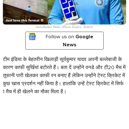
Suryakumar Yadav (Photo Source: Twitter)
Follow us on
Google
News
टीम इंडिया के बेहतरीन खिलाड़ी सूर्यकुमार यादव अपनी बल्लेबाजी के
कारण काफी सुर्खियां बटोरते हैं। बता दें उन्होंने वनडे और टी20 मैच में
तूफानी पारी खेलकर काफी रन बनाए हैं लेकिन उन्होंने टेस्ट क्रिकेट में
कुछ खास प्रदर्शन नहीं किया है। हालांकि उन्हें टेस्ट क्रिकेट में सिर्फ
1 मैच में ही खेलने का मौका मिला है।