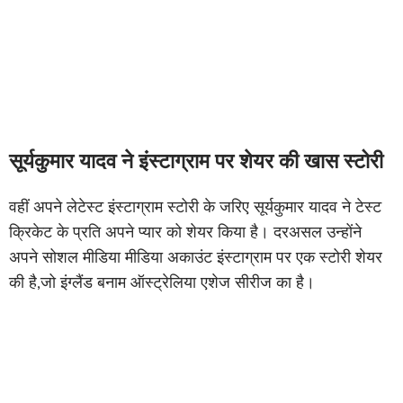
सूर्यकुमार यादव ने इंस्टाग्राम पर शेयर की खास स्टोरी
वहीं अपने लेटेस्ट इंस्टाग्राम स्टोरी के जरिए सूर्यकुमार यादव ने टेस्ट
क्रिकेट के प्रति अपने प्यार को शेयर किया है। दरअसल उन्होंने
अपने सोशल मीडिया मीडिया अकाउंट इंस्टाग्राम पर एक स्टोरी शेयर
की है,जो इंग्लैंड बनाम ऑस्ट्रेलिया एशेज सीरीज का है।