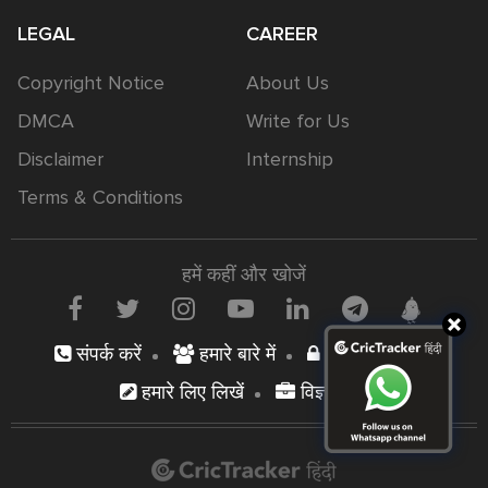
LEGAL
CAREER
Copyright Notice
About Us
DMCA
Write for Us
Disclaimer
Internship
Terms & Conditions
हमें कहीं और खोजें
संपर्क करें
हमारे बारे में
निजता नीति
हमारे लिए लिखें
विज्ञापन दें