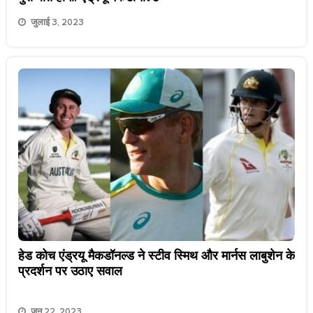
जुलाई 3, 2023
हेड कोच एंड्रयू मैकडॉनल्ड ने स्टीव स्मिथ और मार्नस लाबुशेन के
प्रदर्शन पर उठाए सवाल
जून 22, 2023