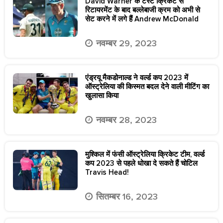
David Warner के टेस्ट क्रिकेट से
रिटायरमेंट के बाद बल्लेबाजी क्रम को अभी से
सेट करने में लगे हैं Andrew McDonald
नवम्बर 29, 2023
एंड्रयू मैकडोनाल्ड ने वर्ल्ड कप 2023 में
ऑस्ट्रेलिया की किस्मत बदल देने वाली मीटिंग का
खुलासा किया
नवम्बर 28, 2023
मुश्किल में फंसी ऑस्ट्रेलिया क्रिकेट टीम, वर्ल्ड
कप 2023 से पहले धोखा दे सकते हैं चोटिल
Travis Head!
सितम्बर 16, 2023