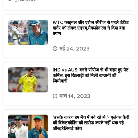
WTC फाइनल और एशेज सीरीज से पहले डेविड
वार्नर को लेकर एंड्रयू मैकडोनाल्ड ने दिया बड़ा
बयान
मई 24, 2023
IND vs AUS: वनडे सीरीज से भी बाहर हुए पैट
कमिंस, इस खिलाड़ी को मिली कप्तानी की
जिम्मेदारी
मार्च 14, 2023
‘उसके कारण हम मैच में बने रहे थे..’- एलेक्स कैरी
की विकेटकीपिंग की तारीफ करते नहीं थक रहे
ऑस्ट्रेलियाई कोच