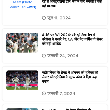
रही है ऑस्ट्रेलिया टीम, मैच में कर सकती है कई
बड़े बदलाव
जून 11, 2024
AUS vs WI 2024: ऑस्ट्रेलिया कैंप में
कोरोना ने पसारे पैर; CA और पैट कमिंस ने शेयर
की बड़ी अपडेट
जनवरी 24, 2024
स्टीव स्मिथ के टेस्ट में ओपनर की भूमिका को
लेकर ऑस्ट्रेलिया के मुख्य कोच ने दिया बड़ा
बयान
जनवरी 7, 2024