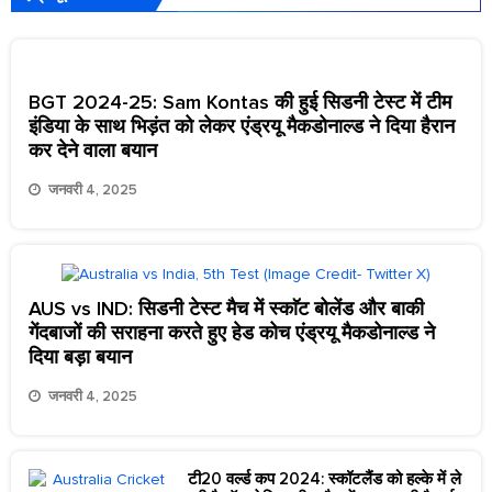
BGT 2024-25: Sam Kontas की हुई सिडनी टेस्ट में टीम
इंडिया के साथ भिड़ंत को लेकर एंड्रयू मैकडोनाल्ड ने दिया हैरान
कर देने वाला बयान
जनवरी 4, 2025
AUS vs IND: सिडनी टेस्ट मैच में स्काॅट बोलेंड और बाकी
गेंदबाजों की सराहना करते हुए हेड कोच एंड्रयू मैकडोनाल्ड ने
दिया बड़ा बयान
जनवरी 4, 2025
टी20 वर्ल्ड कप 2024: स्कॉटलैंड को हल्के में ले