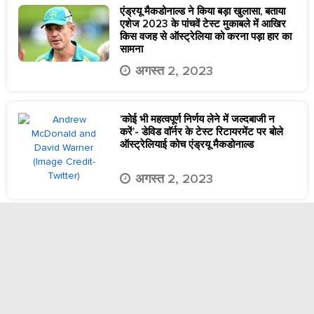
एंड्रयू मैकडोनाल्ड ने किया बड़ा खुलासा, बताया
एशेज 2023 के पांचवें टेस्ट मुकाबले में आखिर
किस वजह से ऑस्ट्रेलिया को करना पड़ा हार का
सामना
अगस्त 2, 2023
‘कोई भी महत्वपूर्ण निर्णय लेने में जल्दबाजी न
करें’- डेविड वाॅर्नर के टेस्ट रिटायरमेंट पर बोले
ऑस्ट्रेलियाई कोच एंड्रयू मैकडोनाल्ड
अगस्त 2, 2023