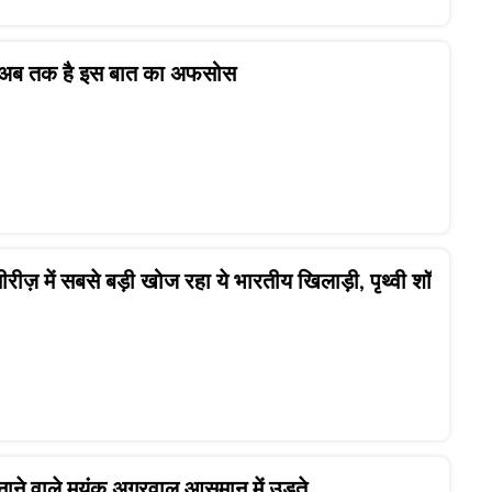
 अब तक है इस बात का अफसोस
ीरीज़ में सबसे बड़ी खोज रहा ये भारतीय खिलाड़ी, पृथ्वी शॉ
बनाने वाले मयंक अग्रवाल आसमान में उड़ते