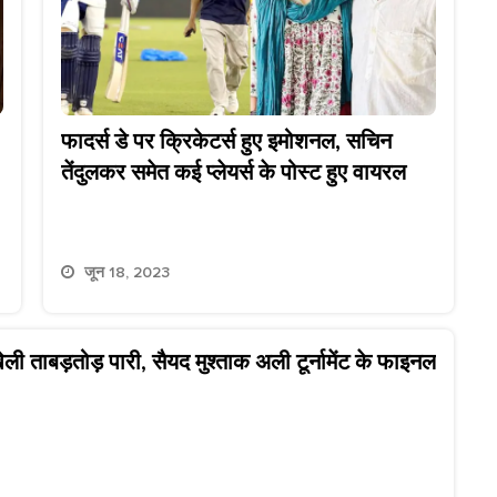
फादर्स डे पर क्रिकेटर्स हुए इमोशनल, सचिन
तेंदुलकर समेत कई प्लेयर्स के पोस्ट हुए वायरल
जून 18, 2023
ली ताबड़तोड़ पारी, सैयद मुश्ताक अली टूर्नामेंट के फाइनल