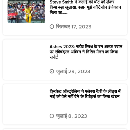
Steve Smith ने कलाई की चोट को लेकर
किया बड़ा खुलासा, कहा- मुझे कोर्टिसोन इंजेक्शन
मिला वह……
सितम्बर 17, 2023
Ashes 2023: स्टीव स्मिथ के रन आउट बवाल
पर रविचंद्रन अश्विन ने नितिन मेनन का किया
सपोर्ट
जुलाई 29, 2023
क्रिकेट ऑस्ट्रेलिया ने एलेक्स कैरी के लीड्स में
नाई को पैसे नहीं देने के रिपोर्ट्स का किया खंडन
जुलाई 8, 2023