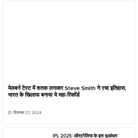
मेलबर्न टेस्ट में शतक लगाकर Steve Smith ने रचा इतिहास,
भारत के खिलाफ बनाया ये महा-रिकॉर्ड
दिसम्बर 27, 2024
IPL 2025: ऑस्ट्रेलिया के इस धुआंधार