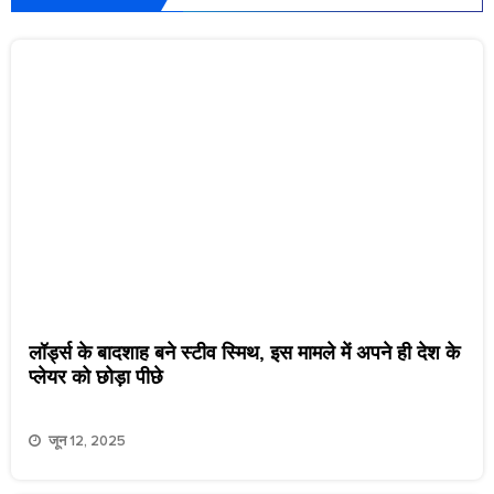
लॉर्ड्स के बादशाह बने स्टीव स्मिथ, इस मामले में अपने ही देश के
प्लेयर को छोड़ा पीछे
जून 12, 2025