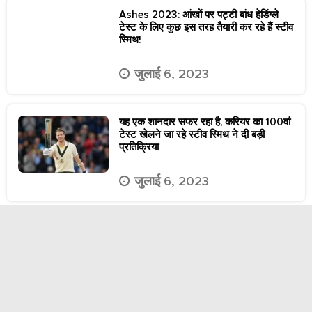
Ashes 2023: आंखों पर पट्टी बांध हेडिंग्ले
टेस्ट के लिए कुछ इस तरह तैयारी कर रहे हैं स्टीव
स्मिथ!
जुलाई 6, 2023
यह एक शानदार सफर रहा है, करियर का 100वां
टेस्ट खेलने जा रहे स्टीव स्मिथ ने दी बड़ी
प्रतिक्रिया
जुलाई 6, 2023