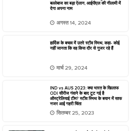
बल्लेबाज का बड़ा ऐलान, आईपीएल की नीलामी में
देगा अपना नाम
अगस्त 14, 2024
हार्दिक के बचाव में उतरे स्टीव स्मिथ, कहा- कोई
नहीं जानता कि वह किस दौर से गुजर रहे हैं
मार्च 29, 2024
IND vs AUS 2023: क्या भारत के खिलाफ
ODI सीरीज गंवाने के बाद टूट गई है
ऑस्ट्रेलियाई टीम? स्टीव स्मिथ के बयान में साफ
नजर आई गहरी चिंता
सितम्बर 25, 2023