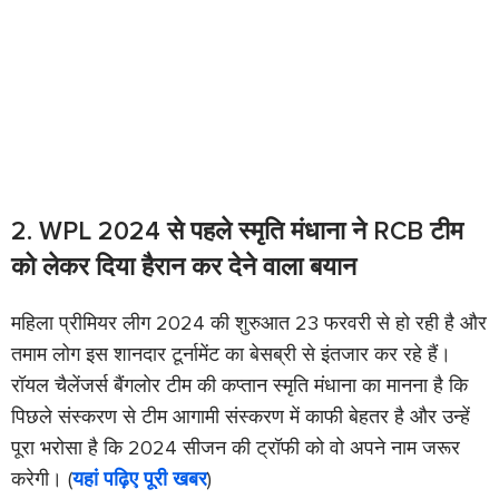
2. WPL 2024 से पहले स्मृति मंधाना ने RCB टीम
को लेकर दिया हैरान कर देने वाला बयान
महिला प्रीमियर लीग 2024 की शुरुआत 23 फरवरी से हो रही है और
तमाम लोग इस शानदार टूर्नामेंट का बेसब्री से इंतजार कर रहे हैं।
रॉयल चैलेंजर्स बैंगलोर टीम की कप्तान स्मृति मंधाना का मानना है कि
पिछले संस्करण से टीम आगामी संस्करण में काफी बेहतर है और उन्हें
पूरा भरोसा है कि 2024 सीजन की ट्रॉफी को वो अपने नाम जरूर
करेगी। (
यहां पढ़िए पूरी खबर
)