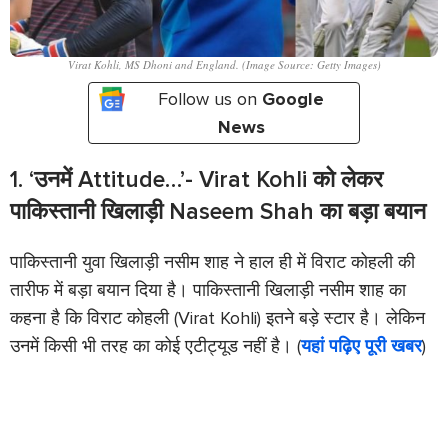
Virat Kohli, MS Dhoni and England. (Image Source: Getty Images)
Follow us on
Google
News
1. ‘उनमें Attitude…’- Virat Kohli को लेकर
पाकिस्तानी खिलाड़ी Naseem Shah का बड़ा बयान
पाकिस्तानी युवा खिलाड़ी नसीम शाह ने हाल ही में विराट कोहली की
तारीफ में बड़ा बयान दिया है। पाकिस्तानी खिलाड़ी नसीम शाह का
कहना है कि विराट कोहली (Virat Kohli) इतने बड़े स्टार है। लेकिन
उनमें किसी भी तरह का कोई एटीट्यूड नहीं है। (
यहां पढ़िए पूरी खबर
)