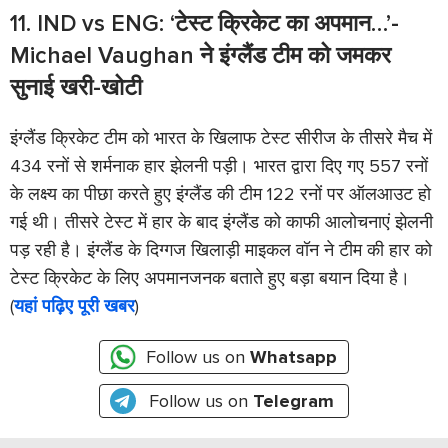
11. IND vs ENG: ‘टेस्ट क्रिकेट का अपमान…’-
Michael Vaughan ने इंग्लैंड टीम को जमकर
सुनाई खरी-खोटी
इंग्लैंड क्रिकेट टीम को भारत के खिलाफ टेस्ट सीरीज के तीसरे मैच में
434 रनों से शर्मनाक हार झेलनी पड़ी। भारत द्वारा दिए गए 557 रनों
के लक्ष्य का पीछा करते हुए इंग्लैंड की टीम 122 रनों पर ऑलआउट हो
गई थी। तीसरे टेस्ट में हार के बाद इंग्लैंड को काफी आलोचनाएं झेलनी
पड़ रही है। इंग्लैंड के दिग्गज खिलाड़ी माइकल वॉन ने टीम की हार को
टेस्ट क्रिकेट के लिए अपमानजनक बताते हुए बड़ा बयान दिया है।
(
यहां पढ़िए पूरी खबर
)
Follow us on
Whatsapp
Follow us on
Telegram