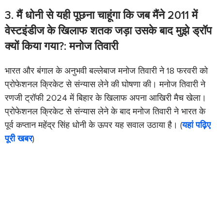
3. मैं धोनी से यही पूछना चाहूंगा कि जब मैंने 2011 में
वेस्टइंडीज के खिलाफ शतक जड़ा उसके बाद मुझे ड्रॉप
क्यों किया गया?: मनोज तिवारी
भारत और बंगाल के अनुभवी बल्लेबाज मनोज तिवारी ने 18 फरवरी को
प्रोफेशनल क्रिकेट से संन्यास लेने की घोषणा की। मनोज तिवारी ने
रणजी ट्रॉफी 2024 में बिहार के खिलाफ अपना आखिरी मैच खेला।
प्रोफेशनल क्रिकेट से संन्यास लेने के बाद मनोज तिवारी ने भारत के
पूर्व कप्तान महेंद्र सिंह धोनी के ऊपर यह सवाल उठाया है। (
यहां पढ़िए
पूरी खबर
)