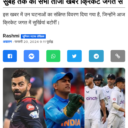
सुबह तक की सभी ताजा खबरें क्रिकेट जगत से
इस खबर में उन घटनाओं का संक्षिप्त विवरण दिया गया है, जिन्होंने आज
क्रिकेट जगत में सुर्खियां बटोरीं।
Rashmi
जूनियर स्टाफ लेखिका
अद्यतन
- फरवरी 20, 2024 9:11 पूर्वाह्न