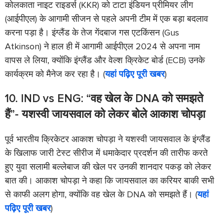
कोलकाता नाइट राइडर्स (KKR) को टाटा इंडियन प्रीमियर लीग
(आईपीएल) के आगामी सीजन से पहले अपनी टीम में एक बड़ा बदलाव
करना पड़ा है। इंग्लैंड के तेज गेंदबाज गस एटकिंसन (Gus
Atkinson) ने हाल ही में आगामी आईपीएल 2024 से अपना नाम
वापस ले लिया, क्योंकि इंग्लैंड और वेल्श क्रिकेट बोर्ड (ECB) उनके
कार्यक्रम को मैनेज कर रहा है। (
यहां पढ़िए पूरी खबर
)
10. IND vs ENG: “वह खेल के DNA को समझते
हैं”- यशस्वी जायसवाल को लेकर बोले आकाश चोपड़ा
पूर्व भारतीय क्रिकेटर आकाश चोपड़ा ने यशस्वी जायसवाल के इंग्लैंड
के खिलाफ जारी टेस्ट सीरीज में धमाकेदार प्रदर्शन की तारीफ करते
हुए युवा सलामी बल्लेबाज की खेल पर उनकी शानदार पकड़ को लेकर
बात की। आकाश चोपड़ा ने कहा कि जायसवाल का करियर बाकी सभी
से काफी अलग होगा, क्योंकि वह खेल के DNA को समझते हैं। (
यहां
पढ़िए पूरी खबर
)