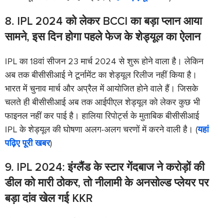
8. IPL 2024 को लेकर BCCI का बड़ा प्लान आया
सामने, इस दिन होगा पहले फेज के शेड्यूल का ऐलान
IPL का 18वां सीजन 23 मार्च 2024 से शुरू होने वाला है। लेकिन
अब तक बीसीसीआई ने टूर्नामेंट का शेड्यूल रिलीज नहीं किया है।
भारत में चुनाव मार्च और अप्रैल में आयोजित होने वाले हैं। जिसके
चलते ही बीसीसीआई अब तक आईपीएल शेड्यूल को लेकर कुछ भी
फाइनल नहीं कर पाई है। हालिया रिपोर्ट्स के मुताबिक बीसीसीआई
IPL के शेड्यूल की घोषणा अलग-अलग चरणों में करने वाली है। (
यहां
पढ़िए पूरी खबर
)
9. IPL 2024: इंग्लैंड के स्टार गेंदबाज ने करोड़ों की
डील को मारी ठोकर, तो नीलामी के अनसोल्ड प्लेयर पर
बड़ा दांव खेल गई KKR