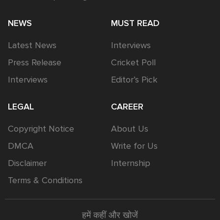
NEWS
MUST READ
Latest News
Interviews
Press Release
Cricket Poll
Interviews
Editor’s Pick
LEGAL
CAREER
Copyright Notice
About Us
DMCA
Write for Us
Disclaimer
Internship
Terms & Conditions
हमें कहीं और खोजें