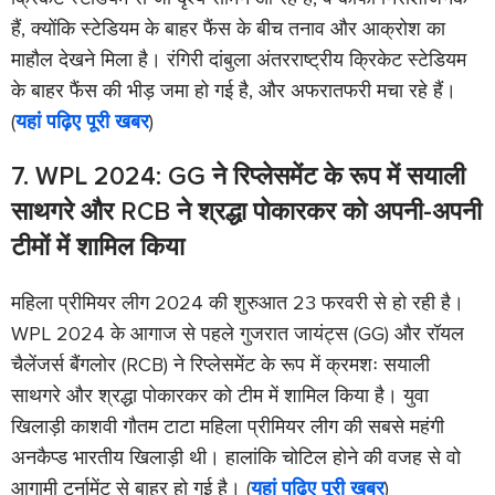
हैं, क्योंकि स्टेडियम के बाहर फैंस के बीच तनाव और आक्रोश का
माहौल देखने मिला है। रंगिरी दांबुला अंतरराष्ट्रीय क्रिकेट स्टेडियम
के बाहर फैंस की भीड़ जमा हो गई है, और अफरातफरी मचा रहे हैं।
(
यहां पढ़िए पूरी खबर
)
7. WPL 2024: GG ने रिप्लेसमेंट के रूप में सयाली
साथगरे और RCB ने श्रद्धा पोकारकर को अपनी-अपनी
टीमों में शामिल किया
महिला प्रीमियर लीग 2024 की शुरुआत 23 फरवरी से हो रही है।
WPL 2024 के आगाज से पहले गुजरात जायंट्स (GG) और रॉयल
चैलेंजर्स बैंगलोर (RCB) ने रिप्लेसमेंट के रूप में क्रमशः सयाली
साथगरे और श्रद्धा पोकारकर को टीम में शामिल किया है। युवा
खिलाड़ी काशवी गौतम टाटा महिला प्रीमियर लीग की सबसे महंगी
अनकैप्ड भारतीय खिलाड़ी थी। हालांकि चोटिल होने की वजह से वो
आगामी टूर्नामेंट से बाहर हो गई है। (
यहां पढ़िए पूरी खबर
)