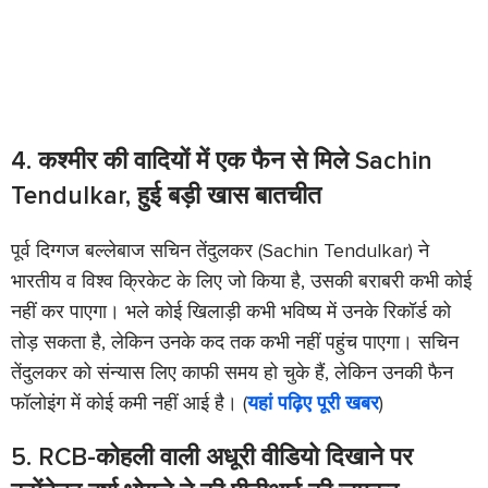
4. कश्मीर की वादियों में एक फैन से मिले Sachin
Tendulkar, हुई बड़ी खास बातचीत
पूर्व दिग्गज बल्लेबाज सचिन तेंदुलकर (Sachin Tendulkar) ने
भारतीय व विश्व क्रिकेट के लिए जो किया है, उसकी बराबरी कभी कोई
नहीं कर पाएगा। भले कोई खिलाड़ी कभी भविष्य में उनके रिकॉर्ड को
तोड़ सकता है, लेकिन उनके कद तक कभी नहीं पहुंच पाएगा। सचिन
तेंदुलकर को संन्यास लिए काफी समय हो चुके हैं, लेकिन उनकी फैन
फॉलोइंग में कोई कमी नहीं आई है। (
यहां पढ़िए पूरी खबर
)
5. RCB-कोहली वाली अधूरी वीडियो दिखाने पर