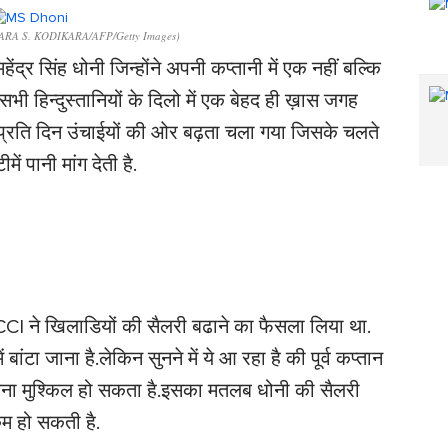
HARA S. KODIKARA/AFP/Getty Images)
ेंद्र सिंह धोनी जिन्होंने अपनी कप्तानी में एक नहीं बल्कि
 हिन्दुस्तानियों के दिलो में एक बेहद ही ख़ास जगह
िन प्रति दिन उंचाईयों की ओर बढ़ता चला गया जिसके चलते
ें पानी मांग देती है.
BCCI ने खिलाडियों की सैलरी बढाने का फैसला लिया था.
बांटा जाना है.लेकिन सुनने में ये आ रहा है की पूर्व कप्तान
 मिलना मुश्किल हो सकता है.इसका मतलब धोनी की सैलरी
कम हो सकती है.