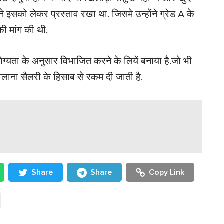
इसको लेकर प्रस्ताव रखा था. जिसमे उन्होंने ग्रेड A के
ी मांग की थी.
ोग्यता के अनुसार विभाजित करने के लियें बनाया है.जो भी
सालाना सैलरी के हिसाब से रकम दी जाती है.
Share
Share
Copy Link