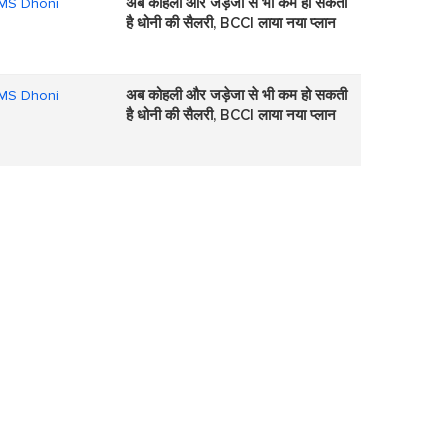
अब कोहली और जड़ेजा से भी कम हो सकती
है धोनी की सैलरी, BCCI लाया नया प्लान
अब कोहली और जड़ेजा से भी कम हो सकती
है धोनी की सैलरी, BCCI लाया नया प्लान