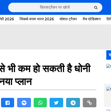
रॉफी 2026
जिंबाब्वे बनाम भारत 2026
सोशल ट्रैकर
मैच प्रेडिक्शन
लि
स
 भी कम हो सकती है धोनी
नया प्लान