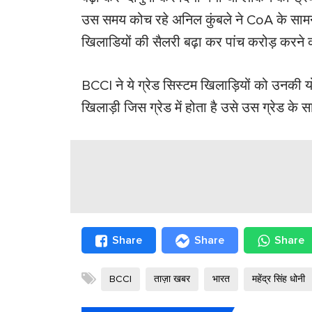
उस समय कोच रहे अनिल कुंबले ने CoA के सामने 
खिलाडियों की सैलरी बढ़ा कर पांच करोड़ करने क
BCCI ने ये ग्रेड सिस्टम खिलाड़ियों को उनकी य
खिलाड़ी जिस ग्रेड में होता है उसे उस ग्रेड के 
Share
Share
Share
BCCI
ताज़ा खबर
भारत
महेंद्र सिंह धोनी