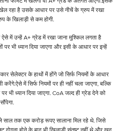
नो फॉर्मेट में खेलेगा वो A+ ग्रेड के अंतर्गत आएगा.इसके
ेल रहा है उसके आधार पर उसे नीचें के ग्रुप में रखा
रुप के खिलाड़ी से कम होगी.
 ऐसे में उन्हें A+ ग्रेड में रखा जाना मुश्किल लगता है
ों पर भी ध्यान दिया जाएगा और इसी के आधार पर इन्हें
 सेलेक्टर के हाथों में होंगे जो सिर्फ नियमों के आधार
 करेंगे.
ऐसे में सिर्फ नियमों पर ही नहीं चला जाएगा, बल्कि
ं पर भी ध्यान दिया जाएगा. CoA जल्द ही ग्रेड देने को
ौंपेगा.
छले साल तक एक करोड़ रूपए सालाना मिल रहे थे. जिसे
ट दोगुना होने के बाद भी खिलाड़ी संतुष्ट नहीं थे और खुद