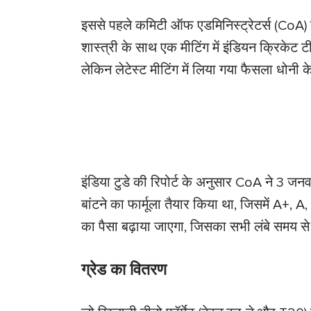
इससे पहले कमिटी ऑफ एडमिनिस्ट्रेटर्स (CoA) न
शास्त्री के साथ एक मीटिंग में इंडियन क्रिकेट ट
लेकिन लेटेस्ट मीटिंग में लिया गया फैसला धोनी क
इंडिया टुडे की रिपोर्ट के अनुसार CoA ने 3 जनवरी 
बांटने का फार्मूला तैयार किया था, जिसमें A+, A,
का पैसा बढ़ाया जाएगा, जिसका सभी लंबे समय से 
ग्रेड का वितरण