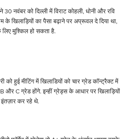
े 30 नवंबर को दिल्ली में विराट कोहली, धोनी और रवि
ीम के खिलाड़ियों का पैसा बढ़ाने पर अप्रूवल दे दिया था,
े लिए मुश्किल हो सकता है.
को हुई मीटिंग में खिलाडियों को चार ग्रेड कॉन्ट्रैक्ट में
 B और C ग्रेड होंगे. इन्हीं ग्रेड्स के आधार पर खिलाड़ियों
इंतज़ार कर रहे थे.