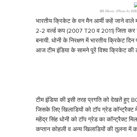
MS Dhoni. (Photo by IS
भारतीय क्रिकेट के वन मैन आर्मी कहें जाने वाले मह
2-2 वर्ल्ड कप (2007 T20 व 2011) जिता कर सभी
बनायी. धोनी के निरक्षण में भारतीय क्रिकेट द
आज टीम इंडिया के सामने पूरें विश्व क्रिकेट की टीम
टीम इंडिया की इसी तरह प्रगति को देखतें हुए 
जिसके लिए खिलाडियों को टॉप ग्रेड कॉन्ट्रैक्ट में 
महेंद्र सिंह धोनी को टॉप ग्रेड का कॉन्ट्रैक्ट
कप्तान कोहली व अन्य खिलाडियों की तुलना में 