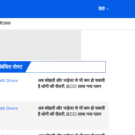
हिंदी
स्टिकल
ंबंधित पोस्ट
अब कोहली और जड़ेजा से भी कम हो सकती
है धोनी की सैलरी, BCCI लाया नया प्लान
अब कोहली और जड़ेजा से भी कम हो सकती
है धोनी की सैलरी, BCCI लाया नया प्लान