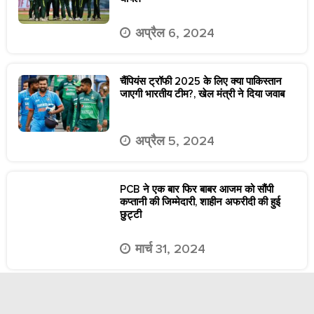
अप्रैल 6, 2024
चैंपियंस ट्रॉफी 2025 के लिए क्या पाकिस्तान
जाएगी भारतीय टीम?, खेल मंत्री ने दिया जवाब
अप्रैल 5, 2024
PCB ने एक बार फिर बाबर आजम को सौंपी
कप्तानी की जिम्मेदारी, शाहीन अफरीदी की हुई
छुट्टी
मार्च 31, 2024