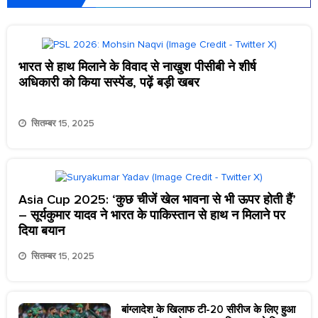
भारत से हाथ मिलाने के विवाद से नाखुश पीसीबी ने शीर्ष
अधिकारी को किया सस्पेंड, पढ़ें बड़ी खबर
सितम्बर 15, 2025
Asia Cup 2025: ‘कुछ चीजें खेल भावना से भी ऊपर होती हैं’
– सूर्यकुमार यादव ने भारत के पाकिस्तान से हाथ न मिलाने पर
दिया बयान
सितम्बर 15, 2025
बांग्लादेश के खिलाफ टी-20 सीरीज के लिए हुआ