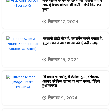
बाबर आजम के मैच के दौरान पाकिस्तानी फैन ने
लहराई विराट कोहली की जर्सी – देखें फिर क्या
हुआ?
सितम्बर 17, 2024
‘कप्तानी छोटी चीज है, परफॉर्मेंस मायने रखता है’,
यूनुस खान ने बाबर आजम को दी बड़ी सलाह
सितम्बर 15, 2024
“मैं बल्लेबाज नहीं हूं, मैं टेलेंडर हूं…”, इफ्तिखार
अहमद को किस सवाल पर आया गुस्सा; वीडियो
हुआ वायरल
सितम्बर 9, 2024