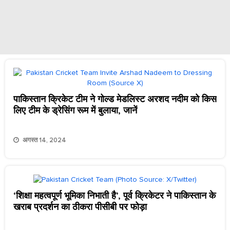
पाकिस्तान क्रिकेट टीम ने गोल्ड मेडलिस्ट अरशद नदीम को किस
लिए टीम के ड्रेसिंग रूम में बुलाया, जानें
अगस्त 14, 2024
‘शिक्षा महत्वपूर्ण भूमिका निभाती है’, पूर्व क्रिकेटर ने पाकिस्तान के
खराब प्रदर्शन का ठीकरा पीसीबी पर फोड़ा