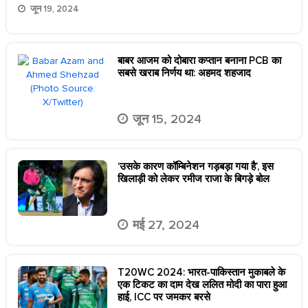
जून 19, 2024
बाबर आजम को दोबारा कप्तान बनाना PCB का
सबसे खराब निर्णय था: अहमद शहजाद
जून 15, 2024
‘उसके कारण कॉम्बिनेशन गड़बड़ा गया है’, इस
खिलाड़ी को लेकर रमीज राजा के बिगड़े बोल
मई 27, 2024
T20WC 2024: भारत-पाकिस्तान मुकाबले के
एक टिकट का दाम देख ललित मोदी का पारा हुआ
हाई, ICC पर जमकर बरसे