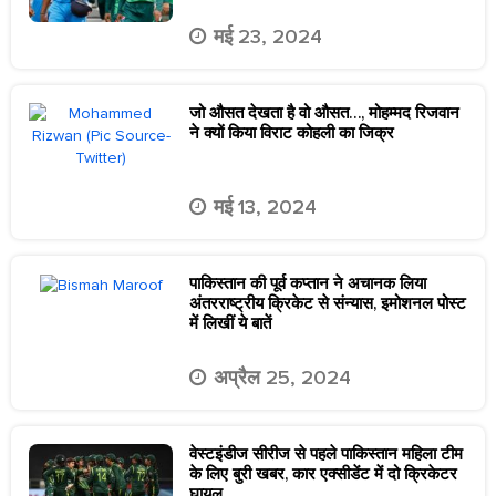
मई 23, 2024
जो औसत देखता है वो औसत…, मोहम्मद रिजवान
ने क्यों किया विराट कोहली का जिक्र
मई 13, 2024
पाकिस्तान की पूर्व कप्तान ने अचानक लिया
अंतरराष्ट्रीय क्रिकेट से संन्यास, इमोशनल पोस्ट
में लिखीं ये बातें
अप्रैल 25, 2024
वेस्टइंडीज सीरीज से पहले पाकिस्तान महिला टीम
के लिए बुरी खबर, कार एक्सीडेंट में दो क्रिकेटर
घायल