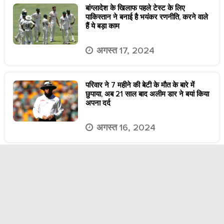
बांग्लादेश के खिलाफ पहले टेस्ट के लिए
पाकिस्तान ने बनाई है भयंकर रणनीति, करने वाले
हैं ये बड़ा काम
अगस्त 17, 2024
परिवार ने 7 महीने की बेटी के मौत के बारे में
छुपाया, अब 21 साल बाद अलीम डार ने बयां किया
अपना दर्द
अगस्त 16, 2024