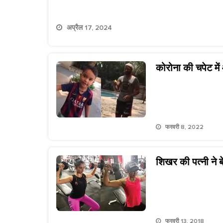
अप्रैल 17, 2024
कोरोना की चपेट मे
फरवरी 8, 2022
शिखर की पत्नी ने 
फरवरी 13, 2018