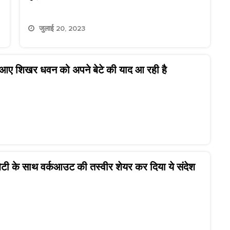
जुलाई 20, 2023
ं आए शिखर धवन को अपने बेटे की याद आ रही है
बेटी के साथ वर्कआउट की तस्वीर शेयर कर दिया ये संदेश