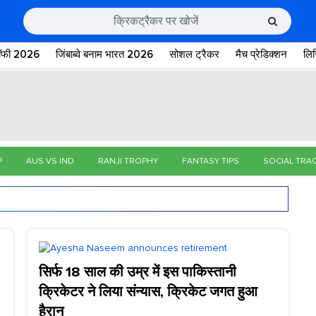
रॉफी 2026
जिंबाब्वे बनाम भारत 2026
सोशल ट्रैकर
मैच प्रेडिक्शन
लि
P
AUS VS IND
RANJI TROPHY
FANTASY TIPS
SOCIAL TRA
सिर्फ 18 साल की उम्र में इस पाकिस्तानी
क्रिकेटर ने लिया संन्यास, क्रिकेट जगत हुआ
हैरान