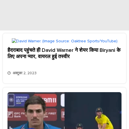
हैदराबाद पहुंचते ही David Warner ने शेयर किया Biryani के
लिए अपना प्यार, वायरल हुई तस्वीर
अक्टूबर 2, 2023