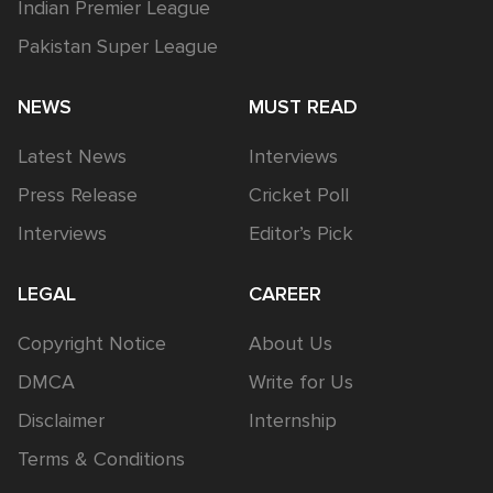
Indian Premier League
Pakistan Super League
NEWS
MUST READ
Latest News
Interviews
Press Release
Cricket Poll
Interviews
Editor’s Pick
LEGAL
CAREER
Copyright Notice
About Us
DMCA
Write for Us
Disclaimer
Internship
Terms & Conditions