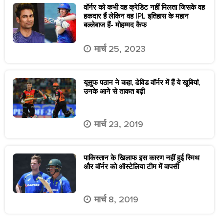
वॉर्नर को कभी वह क्रेडिट नहीं मिलता जिसके वह
हकदार हैं लेकिन वह IPL इतिहास के महान
बल्लेबाज हैं- मोहम्मद कैफ
मार्च 25, 2023
यूसुफ पठान ने कहा, डेविड वॉर्नर में हैं ये खूबियां,
उनके आने से ताकत बढ़ी
मार्च 23, 2019
पाकिस्तान के खिलाफ इस कारण नहीं हुई स्मिथ
और वॉर्नर को ऑस्टेलिया टीम में वापसी
मार्च 8, 2019