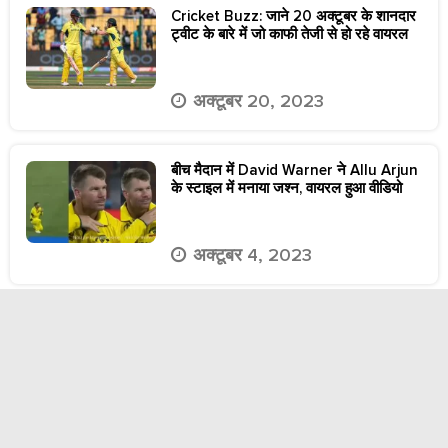
Cricket Buzz: जाने 20 अक्टूबर के शानदार
ट्वीट के बारे में जो काफी तेजी से हो रहे वायरल
अक्टूबर 20, 2023
बीच मैदान में David Warner ने Allu Arjun
के स्टाइल में मनाया जश्न, वायरल हुआ वीडियो
अक्टूबर 4, 2023