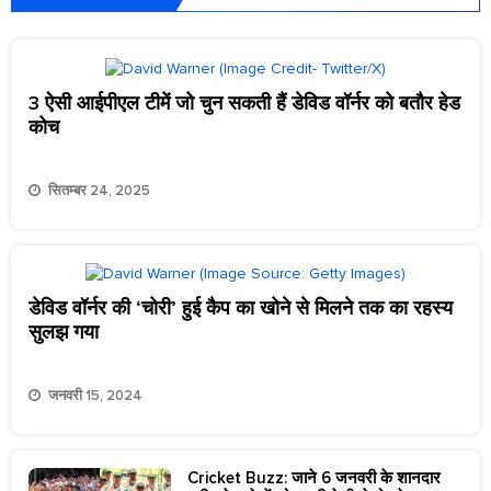
3 ऐसी आईपीएल टीमें जो चुन सकती हैं डेविड वॉर्नर को बतौर हेड
कोच
सितम्बर 24, 2025
डेविड वॉर्नर की ‘चोरी’ हुई कैप का खोने से मिलने तक का रहस्य
सुलझ गया
जनवरी 15, 2024
Cricket Buzz: जाने 6 जनवरी के शानदार