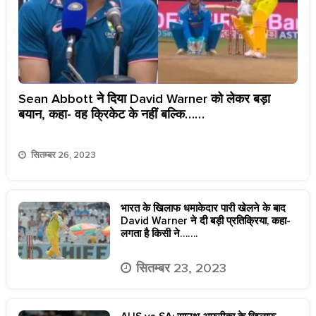
Sean Abbott ने दिया David Warner को लेकर बड़ा
बयान, कहा- वह क्रिकेट के नहीं बल्कि……
सितम्बर 26, 2023
भारत के खिलाफ धमाकेदार पारी खेलने के बाद
David Warner ने दी बड़ी प्रतिक्रिया, कहा-
लगता है किसी ने…….
सितम्बर 23, 2023