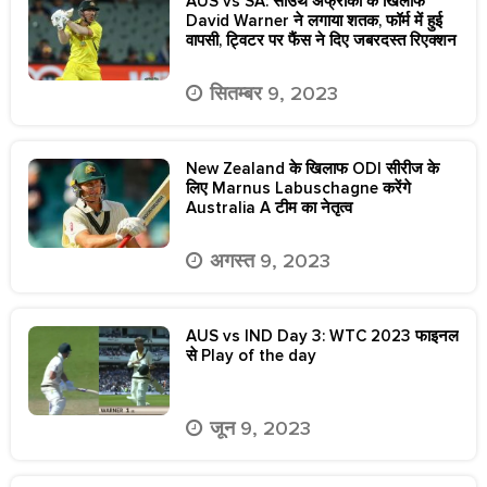
AUS vs SA: साउथ अफ्रीका के खिलाफ
David Warner ने लगाया शतक, फॉर्म में हुई
वापसी, ट्विटर पर फैंस ने दिए जबरदस्त रिएक्शन
सितम्बर 9, 2023
New Zealand के खिलाफ ODI सीरीज के
लिए Marnus Labuschagne करेंगे
Australia A टीम का नेतृत्व
अगस्त 9, 2023
AUS vs IND Day 3: WTC 2023 फाइनल
से Play of the day
जून 9, 2023