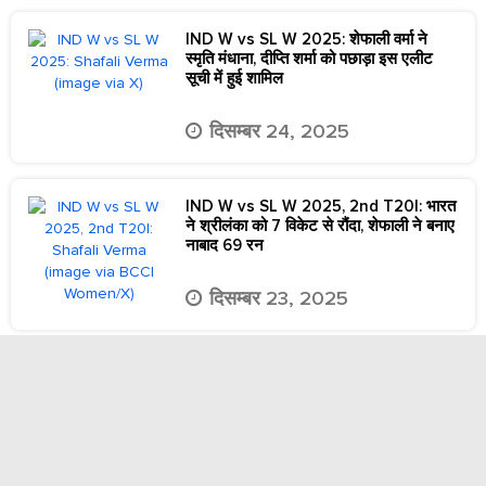
IND W vs SL W 2025: शेफाली वर्मा ने
स्मृति मंधाना, दीप्ति शर्मा को पछाड़ा इस एलीट
सूची में हुई शामिल
दिसम्बर 24, 2025
IND W vs SL W 2025, 2nd T20I: भारत
ने श्रीलंका को 7 विकेट से रौंदा, शेफाली ने बनाए
नाबाद 69 रन
दिसम्बर 23, 2025