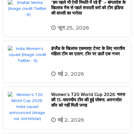
“हम पहले भी ऐसी स्थिति में रहे हैं” – बांग्लादेश के
खिलाफ मैच से पहले शफाली वर्मा को टीम इंडिया
की वापसी का भरोसा
जून 25, 2026
इंग्लैंड के खिलाफ एकमात्र टेस्ट के लिए भारतीय
महिला टीम का एलान, टीम पर डालें एक नजर
मई 2, 2026
Women’s T20 World Cup 2026: भारत
की 15-सदस्यीय टीम की हुई घोषणा, अमनजोत
कौर को नहीं मिली जगह
मई 2, 2026