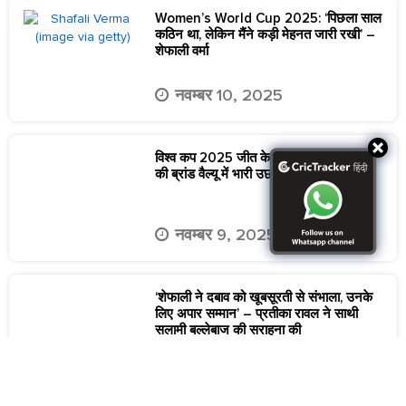
Women’s World Cup 2025: ‘पिछला साल
कठिन था, लेकिन मैंने कड़ी मेहनत जारी रखी’ –
शेफाली वर्मा
नवम्बर 10, 2025
विश्व कप 2025 जीत के बाद महिला क्रिकेटरों
की ब्रांड वैल्यू में भारी उछाल, पढ़ें बड़ी खबर
नवम्बर 9, 2025
‘शेफाली ने दबाव को खूबसूरती से संभाला, उनके
लिए अपार सम्मान’ – प्रतीका रावल ने साथी
सलामी बल्लेबाज की सराहना की
नवम्बर 5, 2025