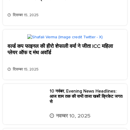
दिसम्बर 15, 2025
वर्ल्ड कप फाइनल की हीरो शेफाली वर्मा ने जीता ICC महिला
प्लेयर ऑफ द मंथ अवाॅर्ड
दिसम्बर 15, 2025
10 नवंबर, Evening News Headlines:
आज शाम तक की सभी ताजा खबरें क्रिकेट जगत
से
नवम्बर 10, 2025