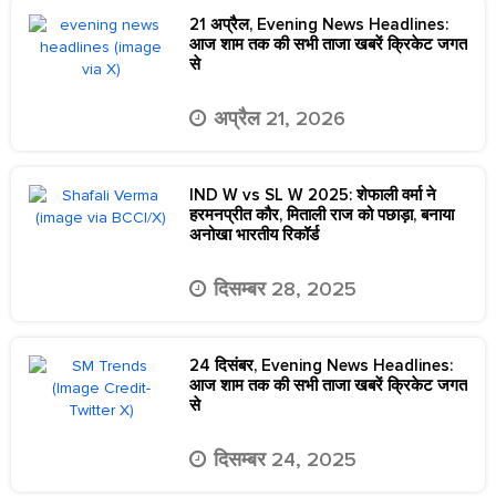
21 अप्रैल, Evening News Headlines:
आज शाम तक की सभी ताजा खबरें क्रिकेट जगत
से
अप्रैल 21, 2026
IND W vs SL W 2025: शेफाली वर्मा ने
हरमनप्रीत कौर, मिताली राज को पछाड़ा, बनाया
अनोखा भारतीय रिकॉर्ड
दिसम्बर 28, 2025
24 दिसंबर, Evening News Headlines:
आज शाम तक की सभी ताजा खबरें क्रिकेट जगत
से
दिसम्बर 24, 2025