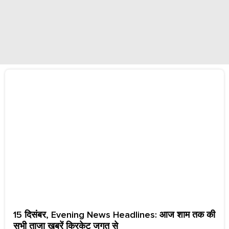
15 दिसंबर, Evening News Headlines: आज शाम तक की
सभी ताजा खबरें क्रिकेट जगत से