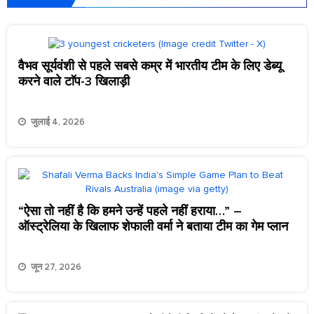
वैभव सूर्यवंशी से पहले सबसे कम्र में भारतीय टीम के लिए डेब्यू
करने वाले टाॅप-3 खिलाड़ी
जुलाई 4, 2026
“ऐसा तो नहीं है कि हमने उन्हें पहले नहीं हराया…” –
ऑस्ट्रेलिया के खिलाफ शेफाली वर्मा ने बताया टीम का गेम प्लान
जून 27, 2026