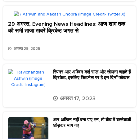
29 अगस्त, Evening News Headlines: आज शाम तक
की सभी ताजा खबरें क्रिकेट जगत से
अगस्त 29, 2025
स्पिनर आर अश्विन कई साल और खेलना चाहते हैं
क्रिकेट, इसलिए फिटनेस पर है इन दिनों फोकस
अगस्त 17, 2023
आर अश्विन नहीं बना पाए रन, तो बीच में बल्लेबाजी
छोड़कर भाग गए