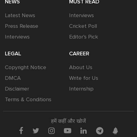
NEWS
MUST READ
Latest News
Interviews
Press Release
Cricket Poll
Interviews
Editor’s Pick
LEGAL
CAREER
Copyright Notice
About Us
DMCA
Write for Us
Disclaimer
Internship
Terms & Conditions
हमें कहीं और खोजें