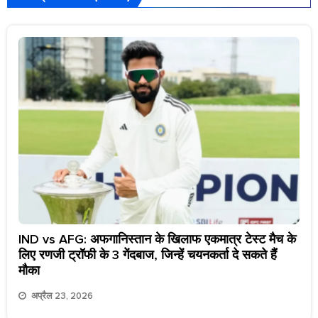
IND vs AFG: अफगानिस्तान के खिलाफ एकमात्र टेस्ट मैच के
लिए रणजी ट्रॉफी के 3 गेंदबाज, जिन्हें चयनकर्ता दे सकते हैं
मौका
अप्रैल 23, 2026