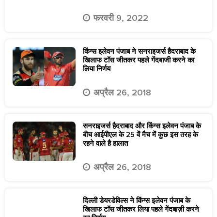
फरवरी 9, 2022
किंग्स इलेवन पंजाब ने सनराइजर्स हैदराबाद के
खिलाफ टॉस जीतकर पहले गेंदबाजी करने का
लिया निर्णय
अप्रैल 26, 2018
सनराइजर्स हैदराबाद और किंग्स इलेवन पंजाब के
बीच आईपीएल के 25 वें मैच में कुछ इस तरह के
रहने वाले है हालात
अप्रैल 26, 2018
दिल्ली डेयरडेविल्स ने किंग्स इलेवन पंजाब के
खिलाफ टॉस जीतकर लिया पहले गेंदबाज़ी करने