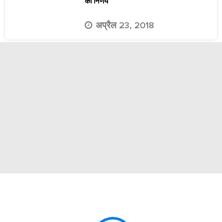
का निर्णय
अप्रैल 23, 2018