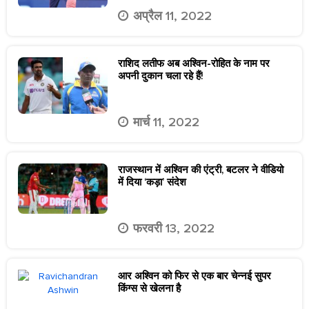
अप्रैल 11, 2022
राशिद लतीफ अब अश्विन-रोहित के नाम पर
अपनी दुकान चला रहे हैं!
मार्च 11, 2022
राजस्थान में अश्विन की एंट्री, बटलर ने वीडियो
में दिया ‘कड़ा’ संदेश
फरवरी 13, 2022
आर अश्विन को फिर से एक बार चेन्नई सुपर
किंग्स से खेलना है