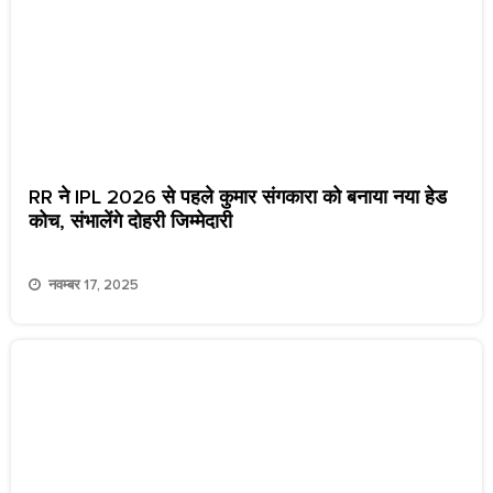
RR ने IPL 2026 से पहले कुमार संगकारा को बनाया नया हेड
कोच, संभालेंगे दोहरी जिम्मेदारी
नवम्बर 17, 2025