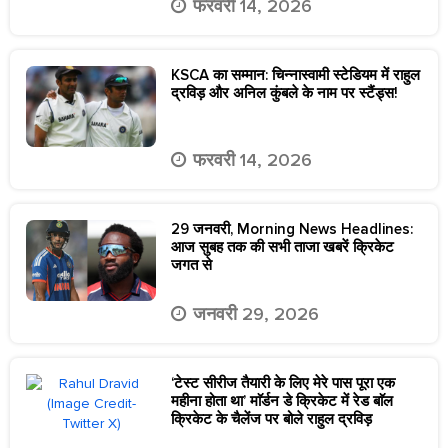
फरवरी 14, 2026
KSCA का सम्मान: चिन्नास्वामी स्टेडियम में राहुल
द्रविड़ और अनिल कुंबले के नाम पर स्टैंड्स!
फरवरी 14, 2026
29 जनवरी, Morning News Headlines:
आज सुबह तक की सभी ताजा खबरें क्रिकेट
जगत से
जनवरी 29, 2026
‘टेस्ट सीरीज तैयारी के लिए मेरे पास पूरा एक
महीना होता था’ माॅर्डन डे क्रिकेट में रेड बाॅल
क्रिकेट के चैलेंज पर बोले राहुल द्रविड़