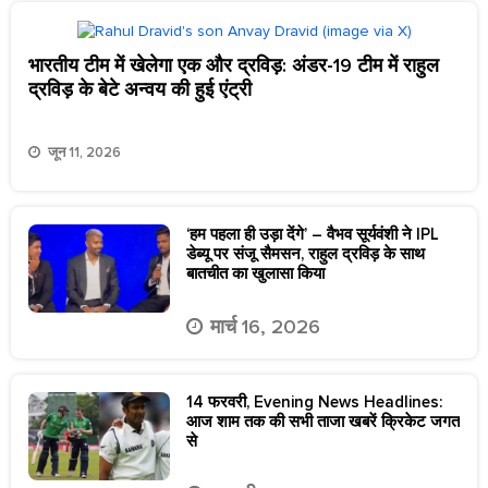
भारतीय टीम में खेलेगा एक और द्रविड़: अंडर-19 टीम में राहुल
द्रविड़ के बेटे अन्वय की हुई एंट्री
जून 11, 2026
‘हम पहला ही उड़ा देंगे’ – वैभव सूर्यवंशी ने IPL
डेब्यू पर संजू सैमसन, राहुल द्रविड़ के साथ
बातचीत का खुलासा किया
मार्च 16, 2026
14 फरवरी, Evening News Headlines:
आज शाम तक की सभी ताजा खबरें क्रिकेट जगत
से