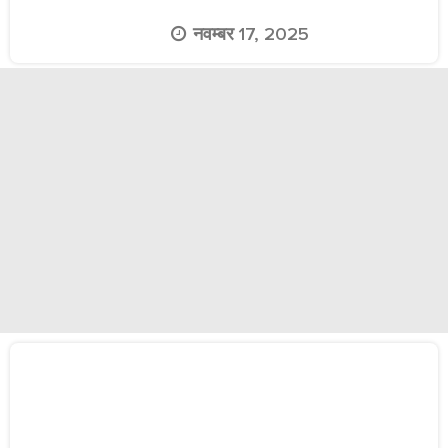
नवम्बर 17, 2025