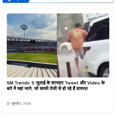
SM Trends: 5 जुलाई के शानदार Tweet और Video के
बारे में यहां जाने, जो काफी तेजी से हो रहे हैं वायरल
जुलाई 5, 2026