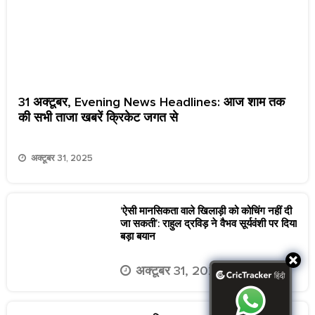
31 अक्टूबर, Evening News Headlines: आज शाम तक
की सभी ताजा खबरें क्रिकेट जगत से
अक्टूबर 31, 2025
‘ऐसी मानसिकता वाले खिलाड़ी को कोचिंग नहीं दी
जा सकती’: राहुल द्रविड़ ने वैभव सूर्यवंशी पर दिया
बड़ा बयान
अक्टूबर 31, 2025