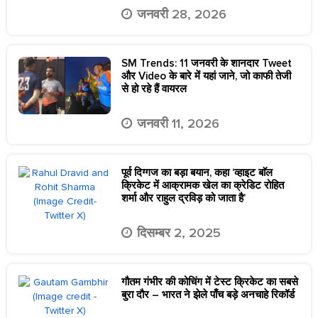
जनवरी 28, 2026
SM Trends: 11 जनवरी के शानदार Tweet
और Video के बारे में यहां जाने, जो काफी तेजी
से हो रहे हैं वायरल
जनवरी 11, 2026
पूर्व दिग्गज का बड़ा बयान, कहा ‘व्हाइट बाॅल
क्रिकेट में आक्रामक खेल का क्रेडिट रोहित
शर्मा और राहुल द्रविड़ को जाता है’
दिसम्बर 2, 2025
गौतम गंभीर की कोचिंग में टेस्ट क्रिकेट का सबसे
बुरा दौर – भारत ने झेले पाँच बड़े अनचाहे रिकॉर्ड