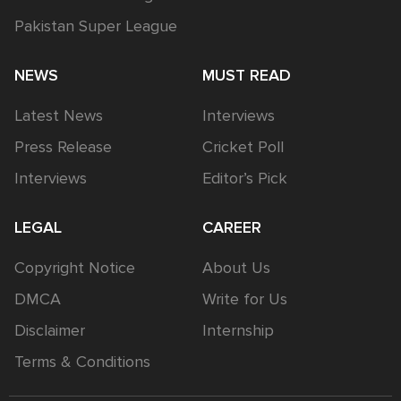
Pakistan Super League
NEWS
MUST READ
Latest News
Interviews
Press Release
Cricket Poll
Interviews
Editor’s Pick
LEGAL
CAREER
Copyright Notice
About Us
DMCA
Write for Us
Disclaimer
Internship
Terms & Conditions