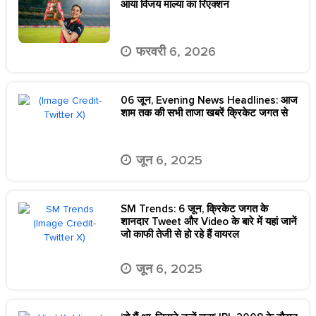
आया विजय माल्या का रिएक्शन
फरवरी 6, 2026
06 जून, Evening News Headlines: आज
शाम तक की सभी ताजा खबरें क्रिकेट जगत से
जून 6, 2025
SM Trends: 6 जून, क्रिकेट जगत के
शानदार Tweet और Video के बारे में यहां जानें
जो काफी तेजी से हो रहे हैं वायरल
जून 6, 2025