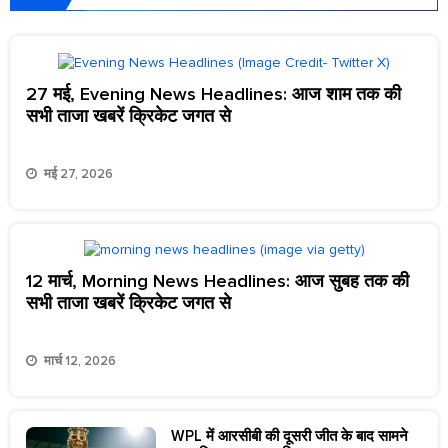
27 मई, Evening News Headlines: आज शाम तक की
सभी ताजा खबरें क्रिकेट जगत से
मई 27, 2026
12 मार्च, Morning News Headlines: आज सुबह तक की
सभी ताजा खबरें क्रिकेट जगत से
मार्च 12, 2026
WPL में आरसीबी की दूसरी जीत के बाद सामने