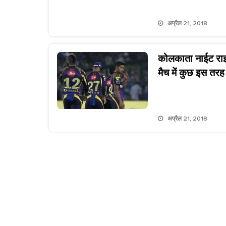
अप्रैल 21, 2018
कोलकाता नाईट राइड
मैच में कुछ इस तरह 
अप्रैल 21, 2018