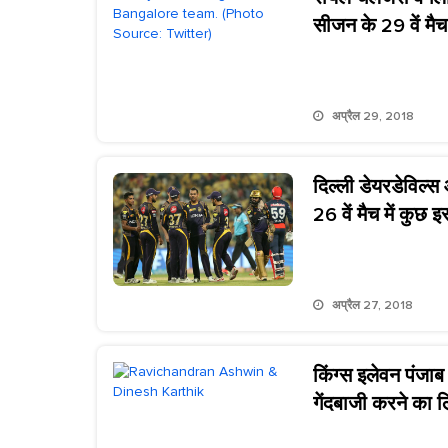
सीजन के 29 वें मैच
अप्रैल 29, 2018
दिल्ली डेयरडेविल्
26 वें मैच में कुछ 
अप्रैल 27, 2018
किंग्स इलेवन पंज
गेंदबाजी करने का 