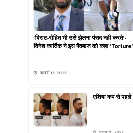
‘विराट-रोहित भी उसे झेलना पंसद नहीं करते’-
दिनेश कार्तिक ने इस गेंदबाज को कहा ‘Torture’
फरवरी 13, 2023
एशिया कप से पहले 
अगस्त 26, 2022