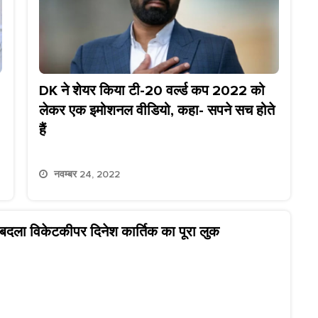
DK ने शेयर किया टी-20 वर्ल्ड कप 2022 को
लेकर एक इमोशनल वीडियो, कहा- सपने सच होते
हैं
नवम्बर 24, 2022
बदला विकेटकीपर दिनेश कार्तिक का पूरा लुक