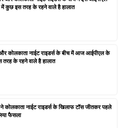
 में कुछ इस तरह के रहने वाले है हालात
स और कोलकाता नाईट राइडर्स के बीच में आज आईपीएल के
इस तरह के रहने वाले है हालात
ाब ने कोलकाता नाईट राइडर्स के खिलाफ टॉस जीतकर पहले
लिया फैसला