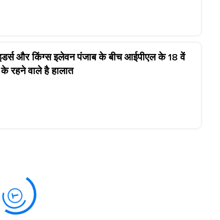
र्स और किंग्स इलेवन पंजाब के बीच आईपीएल के 18 वें
के रहने वाले है हालात