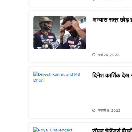
अभ्यास सत्र छोड़ इ
मार्च 26, 2022
दिनेश कार्तिक देख र
फरवरी 8, 2022
रॉयल चेलेंजर्स बे