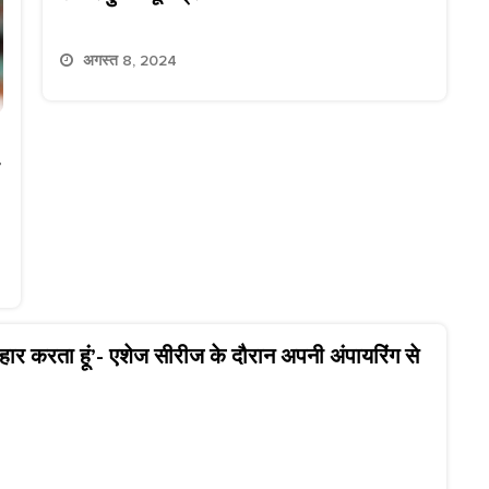
अगस्त 8, 2024
व्यवहार करता हूं’- एशेज सीरीज के दौरान अपनी अंपायरिंग से