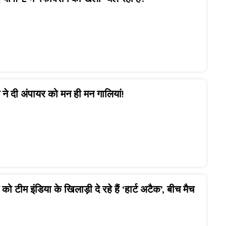
ने दी अंपायर को मन ही मन गालियां!
को टीम इंडिया के खिलाड़ी दे रहे हैं ‘हार्ट अटैक’, बीच मैच