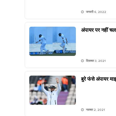
जनवरी 6, 2022
अंपायर पर नहीं चला
दिसम्बर 3, 2021
बुरे फंसे अंपायर म
नवम्बर 2, 2021