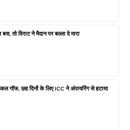
 बस, तो विराट ने मैदान पर बल्ला दे मारा
ाइकल गॉफ, छह दिनों के लिए ICC ने अंपायरिंग से हटाया