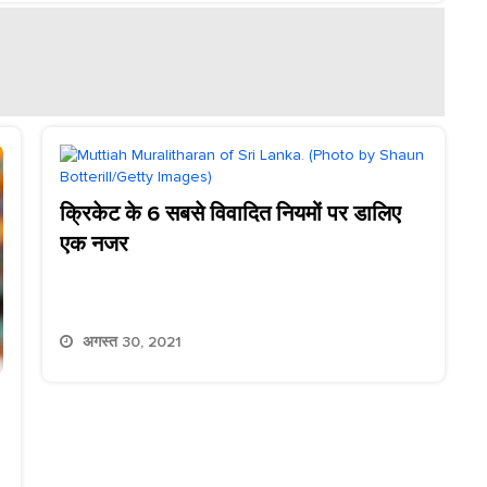
क्रिकेट के 6 सबसे विवादित नियमों पर डालिए
एक नजर
अगस्त 30, 2021