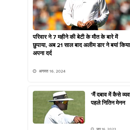
परिवार ने 7 महीने की बेटी के मौत के बारे में
छुपाया, अब 21 साल बाद अलीम डार ने बयां किया
अपना दर्द
अगस्त 16, 2024
‘मैं दबाव में कैसे 
पहले नितिन मेनन
जून 16, 2023