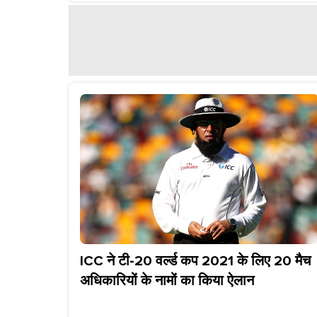
ICC ने टी-20 वर्ल्ड कप 2021 के लिए 20 मैच
अधिकारियों के नामों का किया ऐलान