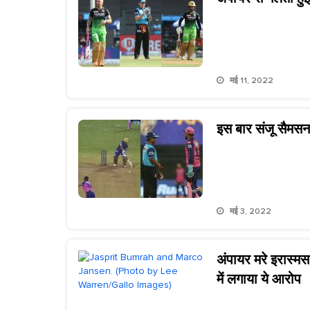
मई 11, 2022
इस बार संजू सैमसन 
मई 3, 2022
अंपायर मरे इरास्मस 
में लगाया ये आरोप